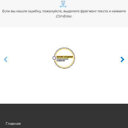
Если вы нашли ошибку, пожалуйста, выделите фрагмент текста и нажмите
Ctrl+Enter
.
Главная