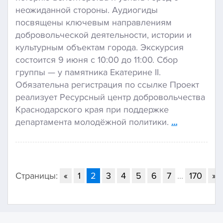
неожиданной стороны. Аудиогиды
посвящены ключевым направлениям
добровольческой деятельности, истории и
культурным объектам города. Экскурсия
состоится 9 июня с 10:00 до 11:00. Сбор
группы — у памятника Екатерине II.
Обязательна регистрация по ссылке Проект
реализует Ресурсный центр добровольчества
Краснодарского края при поддержке
департамента молодёжной политики.
…
Страницы:
«
1
2
3
4
5
6
7
...
170
»