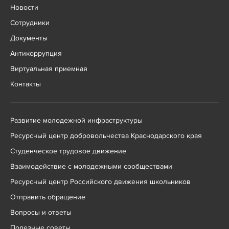
Новости
Сотрудники
Документы
Антикоррупция
Виртуальная приемная
Контакты
Развитие молодежной инфраструктуры
Ресурсный центр добровольчества Краснодарского края
Студенческое трудовое движение
Взаимодействие с молодежными сообществами
Ресурсный центр Российского движения школьников
Отправить обращение
Вопросы и ответы
Полезные советы