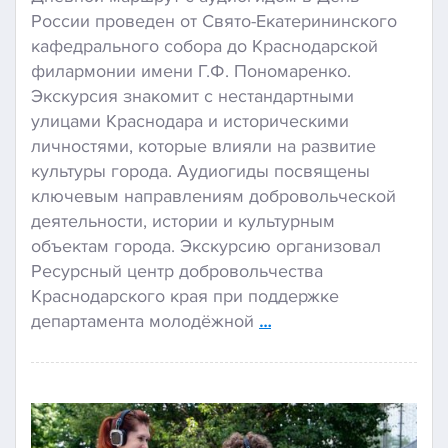
России проведен от Свято-Екатерининского
кафедрального собора до Краснодарской
филармонии имени Г.Ф. Пономаренко.
Экскурсия знакомит с нестандартными
улицами Краснодара и историческими
личностями, которые влияли на развитие
культуры города. Аудиогиды посвящены
ключевым направлениям добровольческой
деятельности, истории и культурным
объектам города. Экскурсию организовал
Ресурсный центр добровольчества
Краснодарского края при поддержке
департамента молодёжной
…