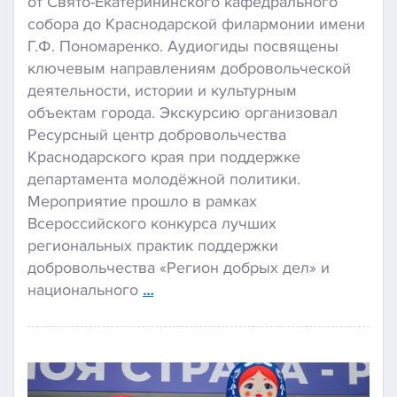
от Свято-Екатерининского кафедрального
собора до Краснодарской филармонии имени
Г.Ф. Пономаренко. Аудиогиды посвящены
ключевым направлениям добровольческой
деятельности, истории и культурным
объектам города. Экскурсию организовал
Ресурсный центр добровольчества
Краснодарского края при поддержке
департамента молодёжной политики.
Мероприятие прошло в рамках
Всероссийского конкурса лучших
региональных практик поддержки
добровольчества «Регион добрых дел» и
национального
…