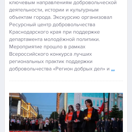
ключевым направлениям добровольческой
деятельности, истории и культурным
объектам города. Экскурсию организовал
Ресурсный центр добровольчества
Краснодарского края при поддержке
департамента молодёжной политики.
Мероприятие прошло в рамках
Всероссийского конкурса лучших
региональных практик поддержки
добровольчества «Регион добрых дел» и
…