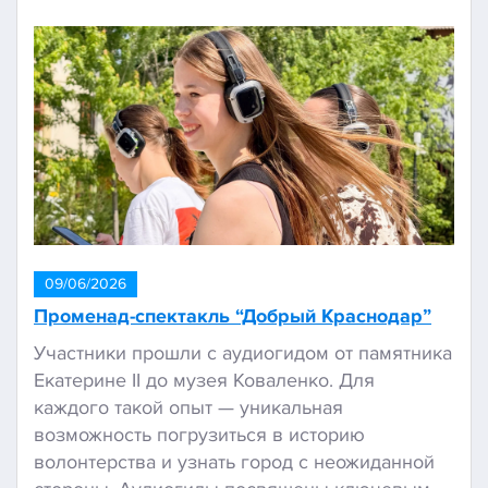
09/06/2026
Променад-спектакль “Добрый Краснодар”
Участники прошли с аудиогидом от памятника
Екатерине II до музея Коваленко. Для
каждого такой опыт — уникальная
возможность погрузиться в историю
волонтерства и узнать город с неожиданной