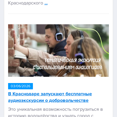
Краснодарского
…
03/06/2026
В Краснодаре запускают бесплатные
аудиоэкскурсии о добровольчестве
Это уникальная возможность погрузиться в
историю волонтёрства и узнать город с