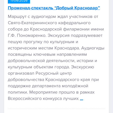
11/06/2026
Променад-спектакль “Добрый Краснодар”
Маршрут с аудиогидом ждал участников от
Свято-Екатерининского кафедрального
собора до Краснодарской филармонии имени
Г.Ф. Пономаренко. Экскурсия подразумевает
пешую прогулку по культурным и
историческим местам Краснодара. Аудиогиды
посвящены ключевым направлениям
добровольческой деятельности, истории и
культурным объектам города. Экскурсию
организовал Ресурсный центр
добровольчества Краснодарского края при
поддержке департамента молодёжной
политики. Мероприятие прошло в рамках
Всероссийского конкурса лучших
…