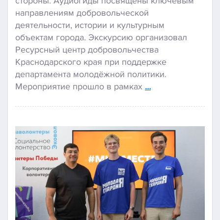
стороны. Аудиогиды посвящены ключевым
направлениям добровольческой
деятельности, истории и культурным
объектам города. Экскурсию организовал
Ресурсный центр добровольчества
Краснодарского края при поддержке
департамента молодёжной политики.
Мероприятие прошло в рамках
…