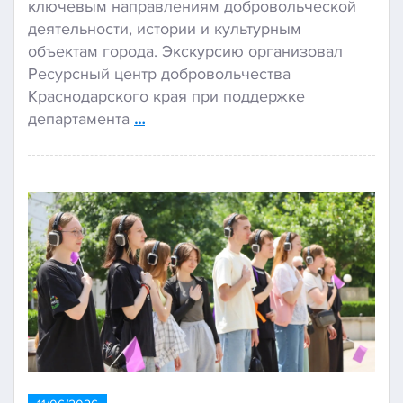
ключевым направлениям добровольческой
деятельности, истории и культурным
объектам города. Экскурсию организовал
Ресурсный центр добровольчества
Краснодарского края при поддержке
департамента
…