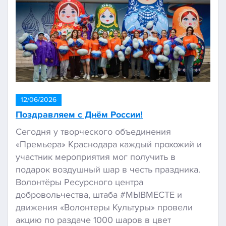
12/06/2026
Поздравляем с Днём России!
Сегодня у творческого объединения
«Премьера» Краснодара каждый прохожий и
участник мероприятия мог получить в
подарок воздушный шар в честь праздника.
Волонтёры Ресурсного центра
добровольчества, штаба #МЫВМЕСТЕ и
движения «Волонтеры Культуры» провели
акцию по раздаче 1000 шаров в цвет