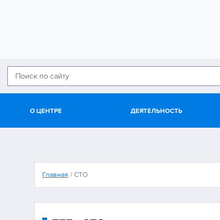
О ЦЕНТРЕ
ДЕЯТЕЛЬНОСТЬ
Главная
/
СТО