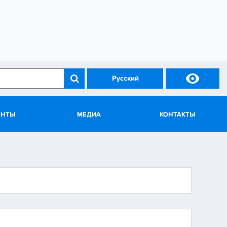

Русский
ЕНТЫ
МЕДИА
КОНТАКТЫ