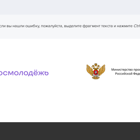
сли вы нашли ошибку, пожалуйста, выделите фрагмент текста и нажмите
Ctr