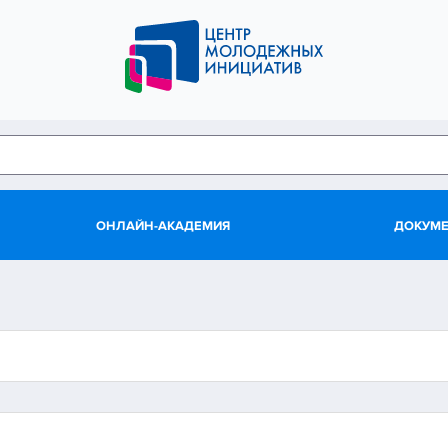
ОНЛАЙН-АКАДЕМИЯ
ДОКУМ