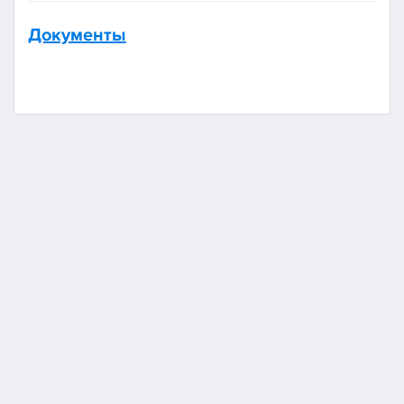
Документы