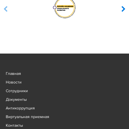
Главная
Новости
Сотрудники
Документы
Антикоррупция
Виртуальная приемная
Контакты