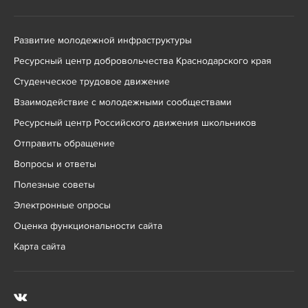
Развитие молодежной инфраструктуры
Ресурсный центр добровольчества Краснодарского края
Студенческое трудовое движение
Взаимодействие с молодежными сообществами
Ресурсный центр Российского движения школьников
Отправить обращение
Вопросы и ответы
Полезные советы
Электронные опросы
Оценка функциональности сайта
Карта сайта