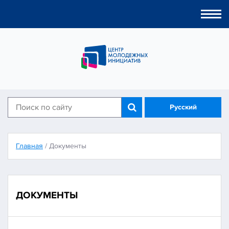
Togg
navi
Русский
Главная
/
Документы
ДОКУМЕНТЫ