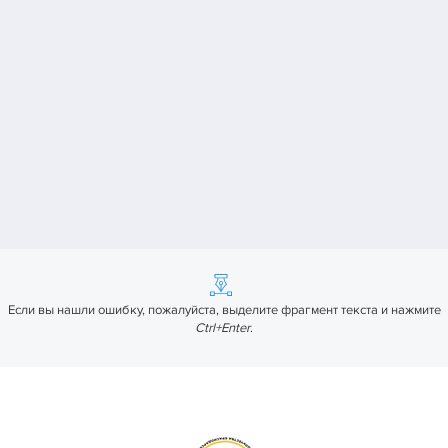
Если вы нашли ошибку, пожалуйста, выделите фрагмент текста и нажмите
Ctrl+Enter
.