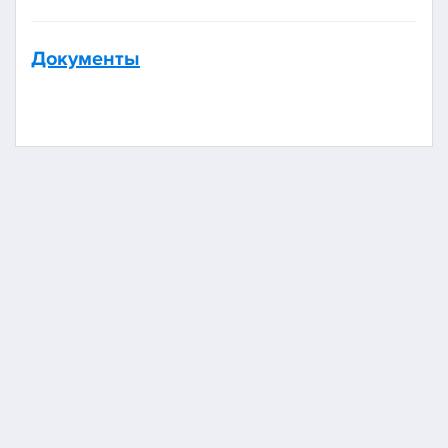
Документы