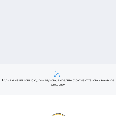
Если вы нашли ошибку, пожалуйста, выделите фрагмент текста и нажмите
Ctrl+Enter
.