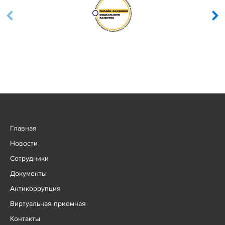
Главная
Новости
Сотрудники
Документы
Антикоррупция
Виртуальная приемная
Контакты