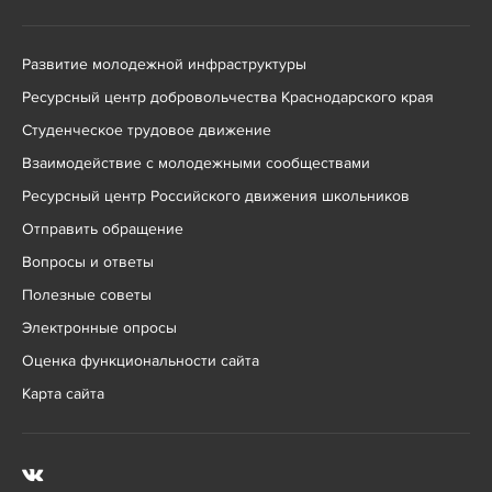
Развитие молодежной инфраструктуры
Ресурсный центр добровольчества Краснодарского края
Студенческое трудовое движение
Взаимодействие с молодежными сообществами
Ресурсный центр Российского движения школьников
Отправить обращение
Вопросы и ответы
Полезные советы
Электронные опросы
Оценка функциональности сайта
Карта сайта