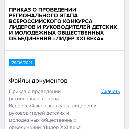
ПРИКАЗ О ПРОВЕДЕНИИ
РЕГИОНАЛЬНОГО ЭТАПА
ВСЕРОССИЙСКОГО КОНКУРСА
ЛИДЕРОВ И РУКОВОДИТЕЛЕЙ ДЕТСКИХ
И МОЛОДЕЖНЫХ ОБЩЕСТВЕННЫХ
ОБЪЕДИНЕНИЙ «ЛИДЕР XXI ВЕКА»
29/06/2021
Файлы документов
Приказ о проведении
Скачать
регионального этапа
Всероссийского конкурса лидеров и
руководителей детских и
молодежных общественных
объединений "Лидер XXI века"