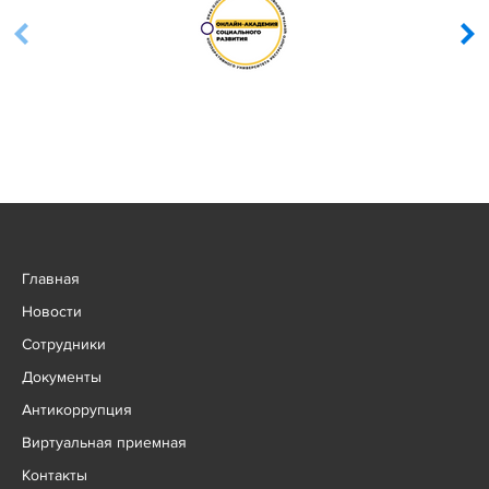
Главная
Новости
Сотрудники
Документы
Антикоррупция
Виртуальная приемная
Контакты