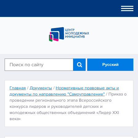
Togg
navi
Русский
Главная
/
Документы
/
Нормативные правовые акты и
документы по направлению "Самоуправление"
/
Приказ о
проведении регионального этапа Всероссийского
конкурса лидеров и руководителей детских и
молодежных общественных объединений «Лидер XXI
века»