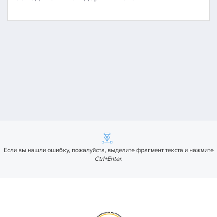
Если вы нашли ошибку, пожалуйста, выделите фрагмент текста и нажмите
Ctrl+Enter
.