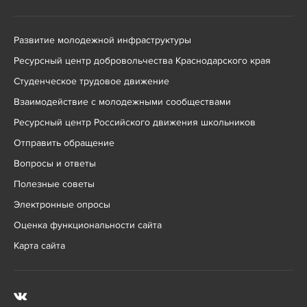
Развитие молодежной инфраструктуры
Ресурсный центр добровольчества Краснодарского края
Студенческое трудовое движение
Взаимодействие с молодежными сообществами
Ресурсный центр Российского движения школьников
Отправить обращение
Вопросы и ответы
Полезные советы
Электронные опросы
Оценка функциональности сайта
Карта сайта