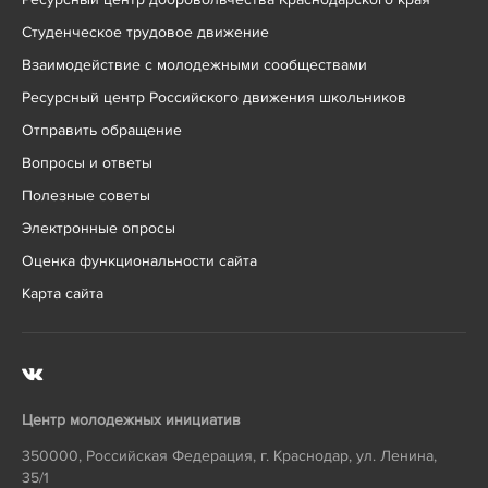
Студенческое трудовое движение
Взаимодействие с молодежными сообществами
Ресурсный центр Российского движения школьников
Отправить обращение
Вопросы и ответы
Полезные советы
Электронные опросы
Оценка функциональности сайта
Карта сайта
Центр молодежных инициатив
350000
,
Российская Федерация
,
г. Краснодар
,
ул. Ленина,
35/1