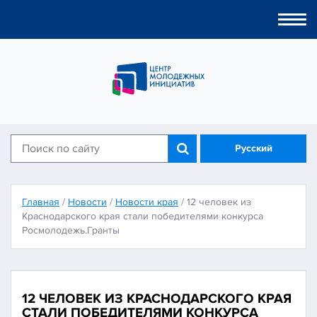
Togg
navi
Русский
Главная
/
Новости
/
Новости края
/
12 человек из
Краснодарского края стали победителями конкурса
Росмолодежь.Гранты
12 ЧЕЛОВЕК ИЗ КРАСНОДАРСКОГО КРАЯ
СТАЛИ ПОБЕДИТЕЛЯМИ КОНКУРСА