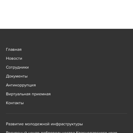
Главная
Новости
Сотрудники
Документы
Антикоррупция
Виртуальная приемная
Контакты
Развитие молодежной инфраструктуры
Ресурсный центр добровольчества Краснодарского края