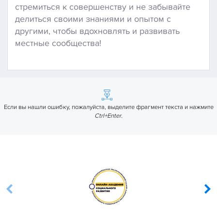
стремиться к совершенству и не забывайте
делиться своими знаниями и опытом с
другими, чтобы вдохновлять и развивать
местные сообщества!
Если вы нашли ошибку, пожалуйста, выделите фрагмент текста и нажмите
Ctrl+Enter
.