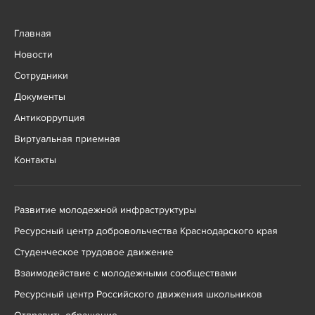
Главная
Новости
Сотрудники
Документы
Антикоррупция
Виртуальная приемная
Контакты
Развитие молодежной инфраструктуры
Ресурсный центр добровольчества Краснодарского края
Студенческое трудовое движение
Взаимодействие с молодежными сообществами
Ресурсный центр Российского движения школьников