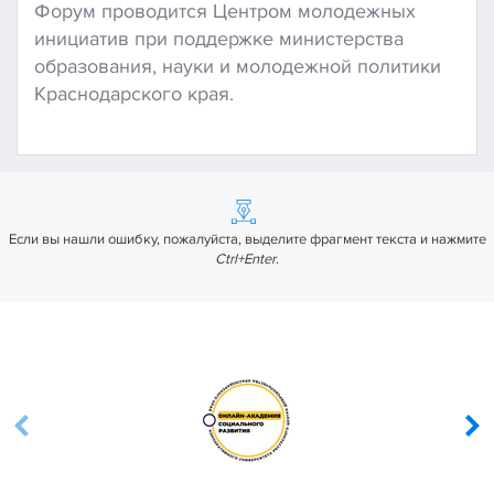
Форум проводится Центром молодежных
инициатив при поддержке министерства
образования, науки и молодежной политики
Краснодарского края.
Если вы нашли ошибку, пожалуйста, выделите фрагмент текста и нажмите
Ctrl+Enter
.