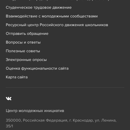
Студенческое трудовое движение
Взаимодействие с молодежными сообществами
Ресурсный центр Российского движения школьников
Отправить обращение
Вопросы и ответы
Полезные советы
Электронные опросы
Оценка функциональности сайта
Карта сайта
Центр молодежных инициатив
350000
,
Российская Федерация
,
г. Краснодар
,
ул. Ленина,
35/1