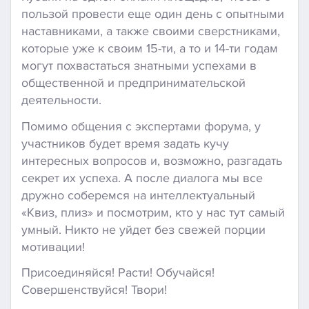
пользой провести еще один день с опытными
наставниками, а также своими сверстниками,
которые уже к своим 15-ти, а то и 14-ти годам
могут похвастаться знатными успехами в
общественной и предпринимательской
деятельности.
Помимо общения с экспертами форума, у
участников будет время задать кучу
интересных вопросов и, возможно, разгадать
секрет их успеха. А после диалога мы все
дружно соберемся на интеллектуальный
«Квиз, плиз» и посмотрим, кто у нас тут самый
умный. Никто не уйдет без свежей порции
мотивации!
Присоединяйся! Расти! Обучайся!
Совершенствуйся! Твори!