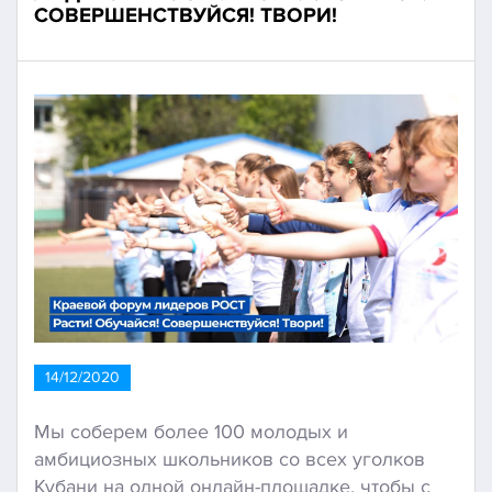
СОВЕРШЕНСТВУЙСЯ! ТВОРИ!
14/12/2020
Мы соберем более 100 молодых и
амбициозных школьников со всех уголков
Кубани на одной онлайн-площадке, чтобы с