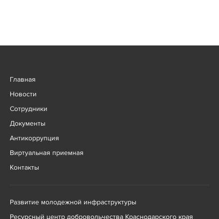
Главная
Новости
Сотрудники
Документы
Антикоррупция
Виртуальная приемная
Контакты
Развитие молодежной инфраструктуры
Ресурсный центр добровольчества Краснодарского края