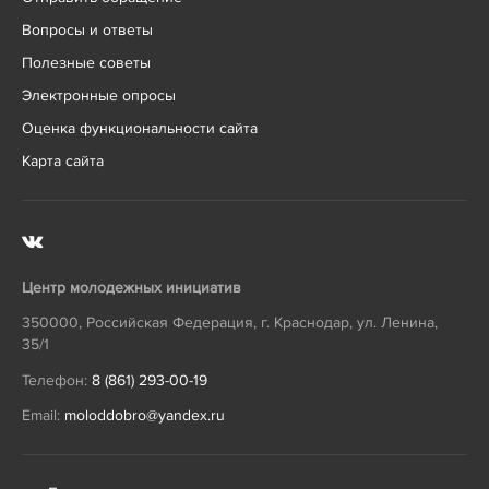
Вопросы и ответы
Полезные советы
Электронные опросы
Оценка функциональности сайта
Карта сайта
Центр молодежных инициатив
350000
,
Российская Федерация
,
г. Краснодар
,
ул. Ленина,
35/1
Телефон:
8 (861) 293-00-19
Email:
moloddobro@yandex.ru