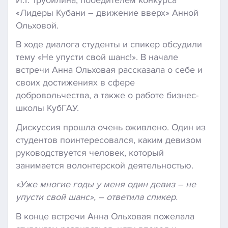
«Лидеры Кубани – движение вверх» Анной
Ольховой.
В ходе диалога студенты и спикер обсудили
тему «Не упусти свой шанс!». В начале
встречи Анна Ольховая рассказала о себе и
своих достижениях в сфере
добровольчества, а также о работе бизнес-
школы КубГАУ.
Дискуссия прошла очень оживлено. Один из
студентов поинтересовался, каким девизом
руководствуется человек, который
занимается волонтерской деятельностью.
«Уже многие годы у меня один девиз – не
упусти свой шанс», – ответила спикер.
В конце встречи Анна Ольховая пожелала