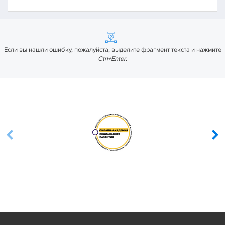
Если вы нашли ошибку, пожалуйста, выделите фрагмент текста и нажмите
Ctrl+Enter
.