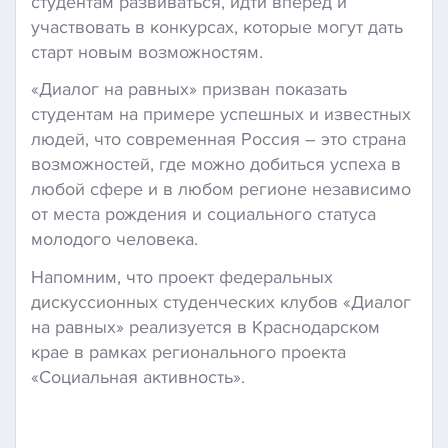
студентам развиваться, идти вперед и
участвовать в конкурсах, которые могут дать
старт новым возможностям.
«Диалог на равных» призван показать
студентам на примере успешных и известных
людей, что современная Россия – это страна
возможностей, где можно добиться успеха в
любой сфере и в любом регионе независимо
от места рождения и социального статуса
молодого человека.
Напомним, что проект федеральных
дискуссионных студенческих клубов «Диалог
на равных» реализуется в Краснодарском
крае в рамках регионального проекта
«Социальная активность».