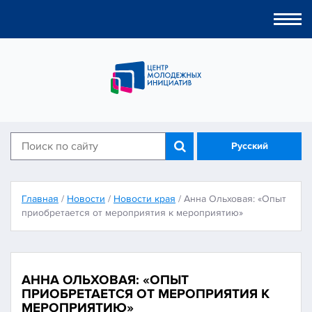
Togg
navi
Русский
Главная
/
Новости
/
Новости края
/
Анна Ольховая: «Опыт
приобретается от мероприятия к мероприятию»
АННА ОЛЬХОВАЯ: «ОПЫТ
ПРИОБРЕТАЕТСЯ ОТ МЕРОПРИЯТИЯ К
МЕРОПРИЯТИЮ»