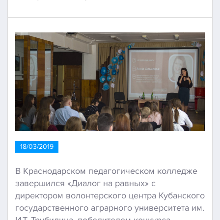
18/03/2019
В Краснодарском педагогическом колледже
завершился «Диалог на равных» с
директором волонтерского центра Кубанского
государственного аграрного университета им.
И.Т. Трубилина, победителем конкурса