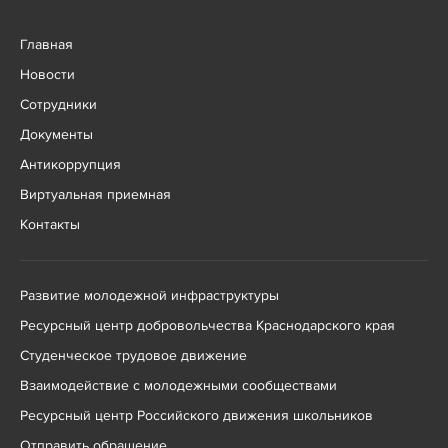
Главная
Новости
Сотрудники
Документы
Антикоррупция
Виртуальная приемная
Контакты
Развитие молодежной инфраструктуры
Ресурсный центр добровольчества Краснодарского края
Студенческое трудовое движение
Взаимодействие с молодежными сообществами
Ресурсный центр Российского движения школьников
Отправить обращение