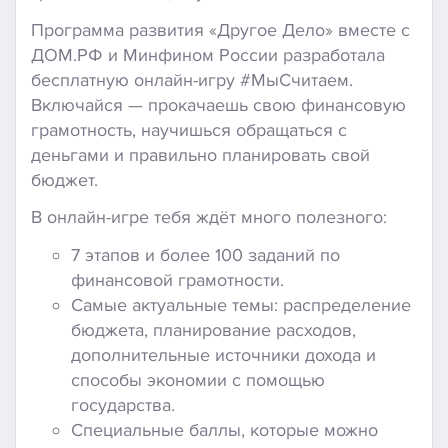
Программа развития «Другое Дело» вместе с
ДОМ.РФ и Минфином России разработала
бесплатную онлайн-игру #МыСчитаем.
Включайся — прокачаешь свою финансовую
грамотность, научишься обращаться с
деньгами и правильно планировать свой
бюджет.
В онлайн-игре тебя ждёт много полезного:
7 этапов и более 100 заданий по
финансовой грамотности.
Самые актуальные темы: распределение
бюджета, планирование расходов,
дополнительные источники дохода и
способы экономии с помощью
государства.
Специальные баллы, которые можно