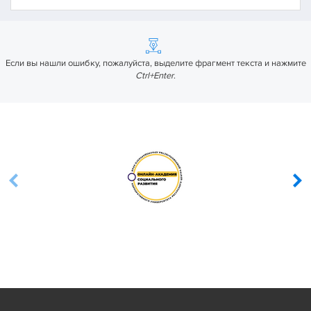
Если вы нашли ошибку, пожалуйста, выделите фрагмент текста и нажмите
Ctrl+Enter
.