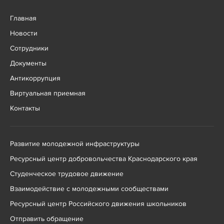
Главная
Новости
Сотрудники
Документы
Антикоррупция
Виртуальная приемная
Контакты
Развитие молодежной инфраструктуры
Ресурсный центр добровольчества Краснодарского края
Студенческое трудовое движение
Взаимодействие с молодежными сообществами
Ресурсный центр Российского движения школьников
Отправить обращение