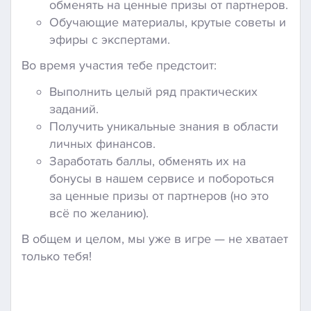
обменять на ценные призы от партнеров.
Обучающие материалы, крутые советы и
эфиры с экспертами.
Во время участия тебе предстоит:
Выполнить целый ряд практических
заданий.
Получить уникальные знания в области
личных финансов.
Заработать баллы, обменять их на
бонусы в нашем сервисе и побороться
за ценные призы от партнеров (но это
всё по желанию).
В общем и целом, мы уже в игре — не хватает
только тебя!