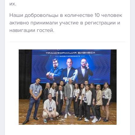
их.
Наши добровольцы в количестве 10 человек
активно принимали участие в регистрации и
навигации гостей.