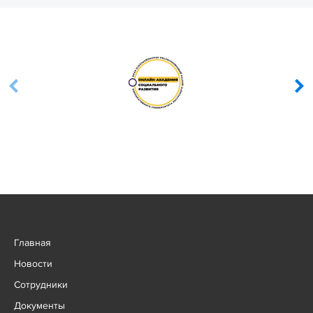
Главная
Новости
Сотрудники
Документы