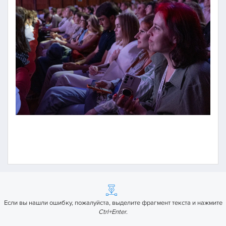
Если вы нашли ошибку, пожалуйста, выделите фрагмент текста и нажмите
Ctrl+Enter
.