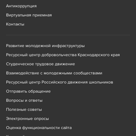
Антикоррупция
Виртуальная приемная
Контакты
Развитие молодежной инфраструктуры
Ресурсный центр добровольчества Краснодарского края
Студенческое трудовое движение
Взаимодействие с молодежными сообществами
Ресурсный центр Российского движения школьников
Отправить обращение
Вопросы и ответы
Полезные советы
Электронные опросы
Оценка функциональности сайта