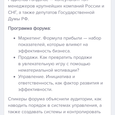
менеджеров крупнейших компаний России и
СНГ, а также депутатов Государственной
Думы РФ.
Программа форума:
Маркетинг. Формула прибыли — набор
показателей, которые влияют на
эффективность бизнеса.
Продажи. Как превратить продажи
в увлекательную игру с помощью
нематериальной мотивации?
Управление. Инициатива и
ответственность, как фактор развития и
эффективности.
Спикеры форума объяснили аудитории, как
наводить порядок в системах управления, а
также создавать системы и контролировать