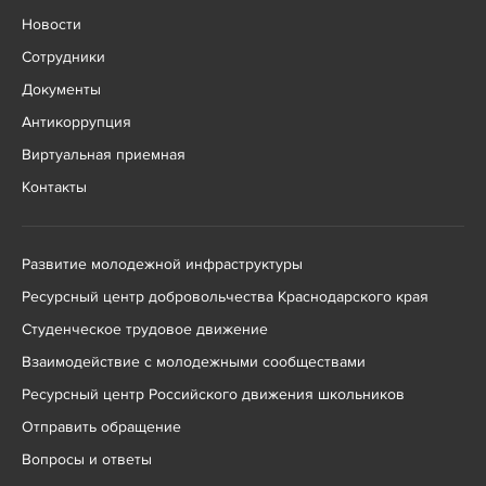
Новости
Сотрудники
Документы
Антикоррупция
Виртуальная приемная
Контакты
Развитие молодежной инфраструктуры
Ресурсный центр добровольчества Краснодарского края
Студенческое трудовое движение
Взаимодействие с молодежными сообществами
Ресурсный центр Российского движения школьников
Отправить обращение
Вопросы и ответы