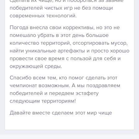
сделать их чище, но и побороться за звание
победителей чистых игр не без помощи
современных технологий.
Погода внесла свои коррективы, но это не
помешало убрать в этот день большое
количество территорий, отсортировать мусор,
найти уникальные артефакты и просто хорошо
провести свое время с пользой для себя и
окружающей среды.
Спасибо всем тем, кто помог сделать этот
чемпионат возможным. А мы поздравляем
победителей и передаем эстафету
следующим территориям!
Давайте вместе сделаем этот мир чище