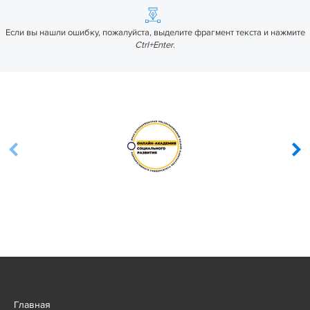
Если вы нашли ошибку, пожалуйста, выделите фрагмент текста и нажмите
Ctrl+Enter
.
Главная