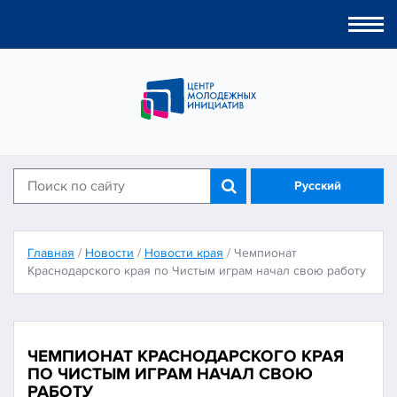
Togg
navi
Русский
Главная
/
Новости
/
Новости края
/
Чемпионат
Краснодарского края по Чистым играм начал свою работу
ЧЕМПИОНАТ КРАСНОДАРСКОГО КРАЯ
ПО ЧИСТЫМ ИГРАМ НАЧАЛ СВОЮ
РАБОТУ