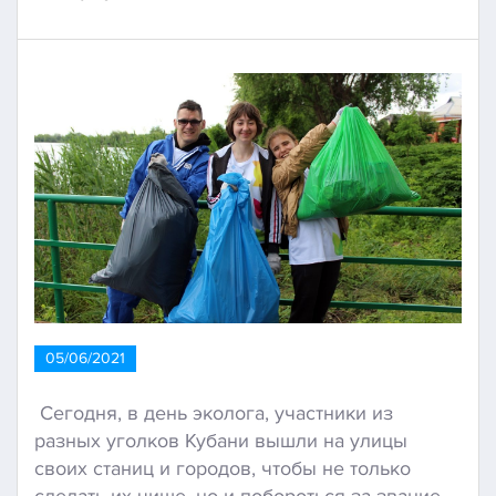
05/06/2021
Сегодня, в день эколога, участники из
разных уголков Кубани вышли на улицы
своих станиц и городов, чтобы не только