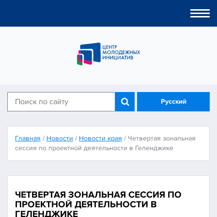
Togg
navi
Русский
Главная
/
Новости
/
Новости края
/
Четвертая зональная
сессия по проектной деятельности в Геленджике
ЧЕТВЕРТАЯ ЗОНАЛЬНАЯ СЕССИЯ ПО
ПРОЕКТНОЙ ДЕЯТЕЛЬНОСТИ В
ГЕЛЕНДЖИКЕ