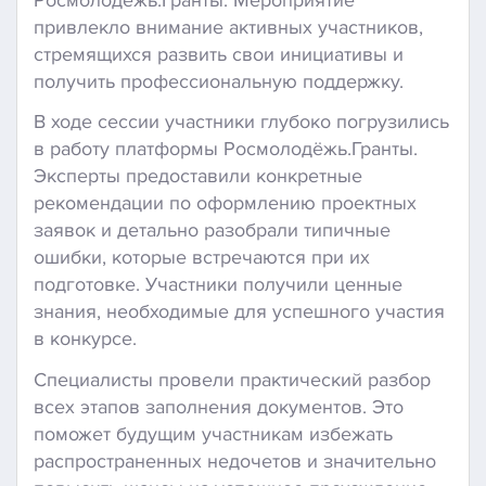
привлекло внимание активных участников,
стремящихся развить свои инициативы и
получить профессиональную поддержку.
В ходе сессии участники глубоко погрузились
в работу платформы Росмолодёжь.Гранты.
Эксперты предоставили конкретные
рекомендации по оформлению проектных
заявок и детально разобрали типичные
ошибки, которые встречаются при их
подготовке. Участники получили ценные
знания, необходимые для успешного участия
в конкурсе.
Специалисты провели практический разбор
всех этапов заполнения документов. Это
поможет будущим участникам избежать
распространенных недочетов и значительно