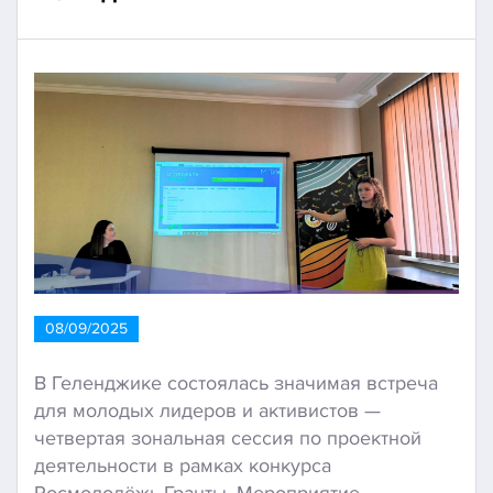
08/09/2025
В Геленджике состоялась значимая встреча
для молодых лидеров и активистов —
четвертая зональная сессия по проектной
деятельности в рамках конкурса
Росмолодёжь.Гранты. Мероприятие