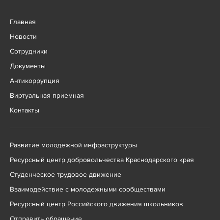
Главная
Новости
Сотрудники
Документы
Антикоррупция
Виртуальная приемная
Контакты
Развитие молодежной инфраструктуры
Ресурсный центр добровольчества Краснодарского края
Студенческое трудовое движение
Взаимодействие с молодежными сообществами
Ресурсный центр Российского движения школьников
Отправить обращение