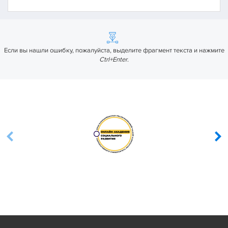
Если вы нашли ошибку, пожалуйста, выделите фрагмент текста и нажмите
Ctrl+Enter
.