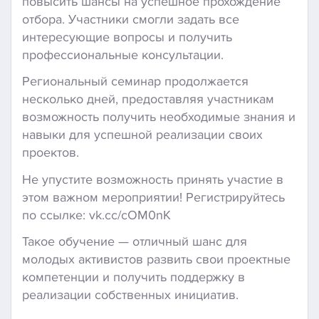
повысить шансы на успешное прохождение
отбора. Участники смогли задать все
интересующие вопросы и получить
профессиональные консультации.
Региональный семинар продолжается
несколько дней, предоставляя участникам
возможность получить необходимые знания и
навыки для успешной реализации своих
проектов.
Не упустите возможность принять участие в
этом важном мероприятии! Регистрируйтесь
по ссылке: vk.cc/cOM0nK
Такое обучение — отличный шанс для
молодых активистов развить свои проектные
компетенции и получить поддержку в
реализации собственных инициатив.