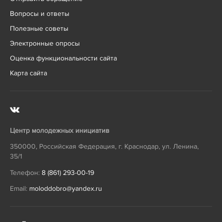
Вопросы и ответы
Полезные советы
Электронные опросы
Оценка функциональности сайта
Карта сайта
Центр молодежных инициатив
350000
,
Российская Федерация
,
г. Краснодар
,
ул. Ленина,
35/1
Телефон:
8 (861) 293-00-19
Email:
moloddobro@yandex.ru