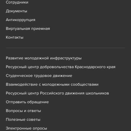
Сотрудники
Документы
Антикоррупция
Виртуальная приемная
Контакты
Развитие молодежной инфраструктуры
Ресурсный центр добровольчества Краснодарского края
Студенческое трудовое движение
Взаимодействие с молодежными сообществами
Ресурсный центр Российского движения школьников
Отправить обращение
Вопросы и ответы
Полезные советы
Электронные опросы