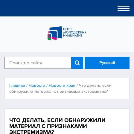
Togg
navi
Русский
Главная
/
Новости
/
Новости края
/
Что делать, если
обнаружили материал с признаками экстремизма?
ЧТО ДЕЛАТЬ, ЕСЛИ ОБНАРУЖИЛИ
МАТЕРИАЛ С ПРИЗНАКАМИ
ЭКСТРЕМИЗМА?