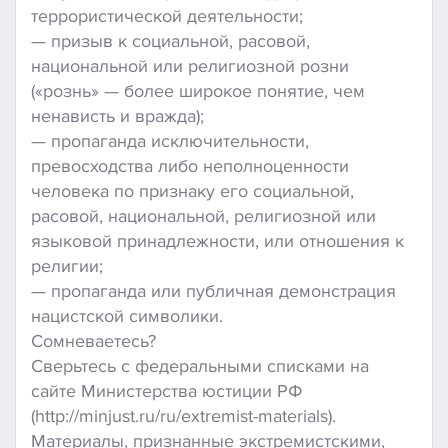
террористической деятельности;
— призыв к социальной, расовой,
национальной или религиозной розни
(«рознь» — более широкое понятие, чем
ненависть и вражда);
— пропаганда исключительности,
превосходства либо неполноценности
человека по признаку его социальной,
расовой, национальной, религиозной или
языковой принадлежности, или отношения к
религии;
— пропаганда или публичная демонстрация
нацистской символики.
Сомневаетесь?
Сверьтесь с федеральными списками на
сайте Министерства юстиции РФ
(http://minjust.ru/ru/extremist-materials).
Материалы, признанные экстремистскими,