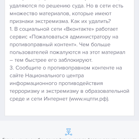
удаляются по решению суда. Но в сети есть
множество материалов, которые имеют
признаки экстремизма. Как их удалить?
1. В социальной сети «Вконтакте» работает
сервис «Пожаловаться администратору на
противоправный контент». Чем больше
пользователей пожалуются на этот материал
– тем быстрее его заблокируют.
3. Сообщите о противоправном контенте на
сайте Национального центра
информационного противодействия
терроризму и экстремизму в образовательной
среде и сети Интернет (www.нцпти.рф).