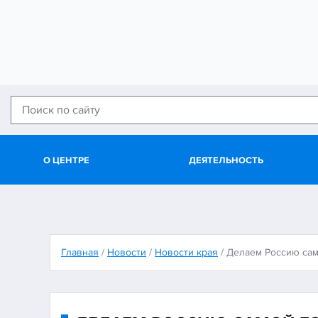
О ЦЕНТРЕ
ДЕЯТЕЛЬНОСТЬ
Главная
/
Новости
/
Новости края
/
Делаем Россию сам