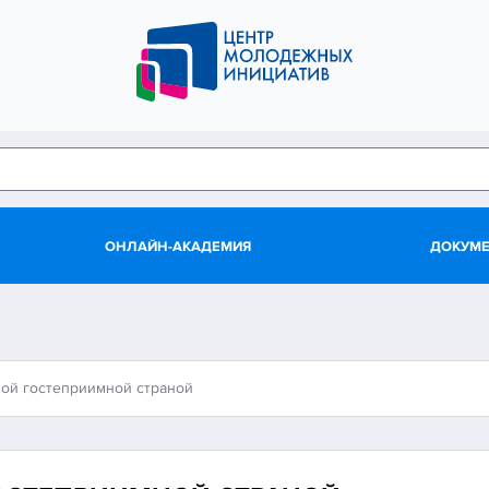
ОНЛАЙН-АКАДЕМИЯ
ДОКУМ
ой гостеприимной страной