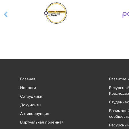
Главная
Развитие 
Новости
Ресурсный
Краснодар
Сотрудники
Студенчес
Документы
Взаимоде
Антикоррупция
сообщест
Виртуальная приемная
Ресурсный