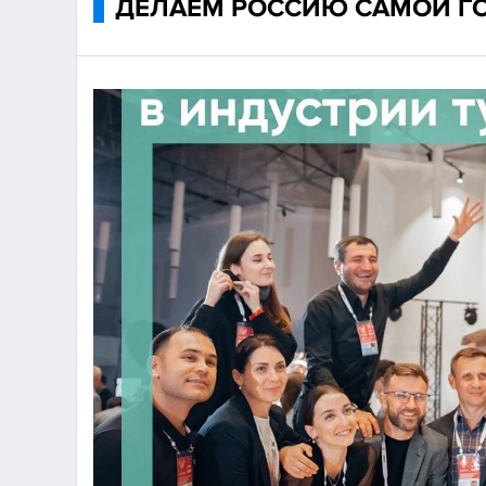
ДЕЛАЕМ РОССИЮ САМОЙ Г