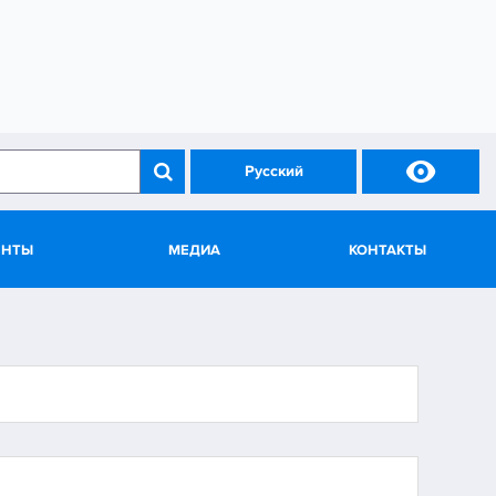

Русский
ЕНТЫ
МЕДИА
КОНТАКТЫ