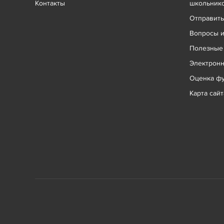
Контакты
школьник
Отправит
Вопросы и
Полезные
Электрон
Оценка фу
Карта сайт