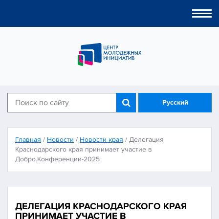
Togg
navi
Русский
Главная
/
Новости
/
Новости края
/
Делегация
Краснодарского края принимает участие в
Добро.Конференции-2025
ДЕЛЕГАЦИЯ КРАСНОДАРСКОГО КРАЯ
ПРИНИМАЕТ УЧАСТИЕ В