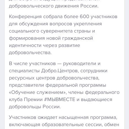
добровольческого движения России.
Конференция собрала более 600 участников
для обсуждения вопросов укрепления
социального суверенитета страны и
формирования новой гражданской
идентичности через развитие
добровольчества.
В числе участников — руководители и
специалисты Добро.Центров, сотрудники
ресурсных центров добровольчества,
представители федеральной программы
«Обучение служением», члены федерального
клуба Премии #МЫВМЕСТЕ и выдающиеся
добровольцы России.
Участников ожидает насыщенная программа,
включающая образовательные сессии, обмен