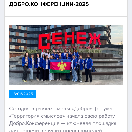
ДОБРО.КОНФЕРЕНЦИИ-2025
13/06/2025
Сегодня в рамках смены «Добро» форума
«Территория смыслов» начала свою работу
Добро.Конференция — ключевая площадка
для встречи ведущих представителей