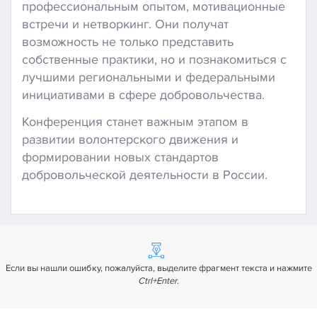
профессиональным опытом, мотивационные
встречи и нетворкинг. Они получат
возможность не только представить
собственные практики, но и познакомиться с
лучшими региональными и федеральными
инициативами в сфере добровольчества.
Конференция станет важным этапом в
развитии волонтерского движения и
формировании новых стандартов
добровольческой деятельности в России.
Если вы нашли ошибку, пожалуйста, выделите фрагмент текста и нажмите
Ctrl+Enter
.