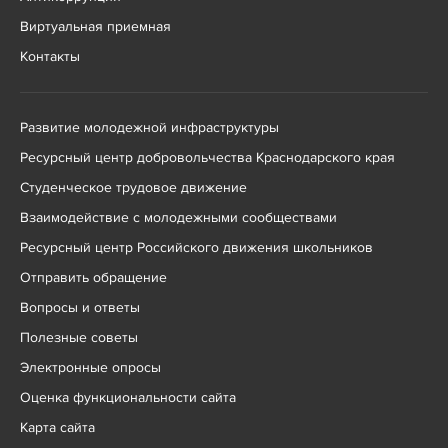
Виртуальная приемная
Контакты
Развитие молодежной инфраструктуры
Ресурсный центр добровольчества Краснодарского края
Студенческое трудовое движение
Взаимодействие с молодежными сообществами
Ресурсный центр Российского движения школьников
Отправить обращение
Вопросы и ответы
Полезные советы
Электронные опросы
Оценка функциональности сайта
Карта сайта