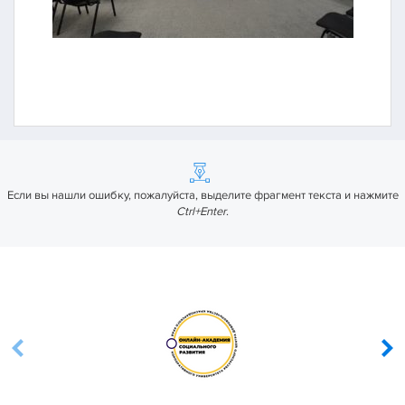
Если вы нашли ошибку, пожалуйста, выделите фрагмент текста и нажмите
Ctrl+Enter
.