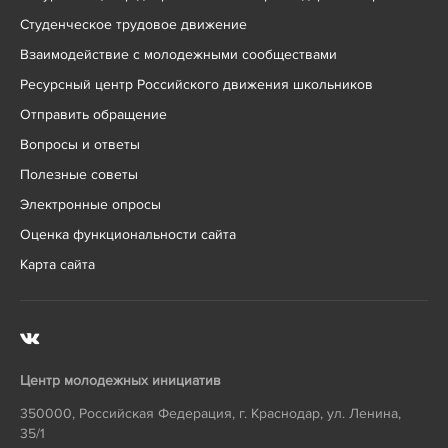
Студенческое трудовое движение
Взаимодействие с молодежными сообществами
Ресурсный центр Российского движения школьников
Отправить обращение
Вопросы и ответы
Полезные советы
Электронные опросы
Оценка функциональности сайта
Карта сайта
Центр молодежных инициатив
350000
,
Российская Федерация
,
г. Краснодар
,
ул. Ленина,
35/1