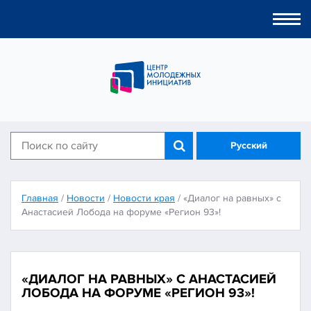
Togg
navi
Русский
Главная
/
Новости
/
Новости края
/
«Диалог на равных» с
Анастасией Лобода на форуме «Регион 93»!
«ДИАЛОГ НА РАВНЫХ» С АНАСТАСИЕЙ
ЛОБОДА НА ФОРУМЕ «РЕГИОН 93»!