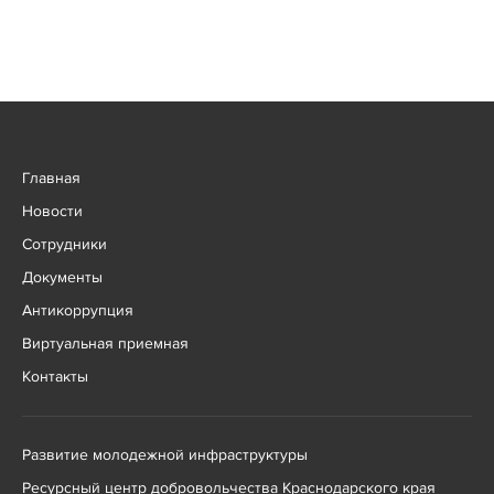
Главная
Новости
Сотрудники
Документы
Антикоррупция
Виртуальная приемная
Контакты
Развитие молодежной инфраструктуры
Ресурсный центр добровольчества Краснодарского края