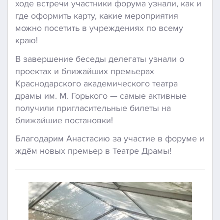
ходе встречи участники форума узнали, как и
где оформить карту, какие мероприятия
можно посетить в учреждениях по всему
краю!
В завершение беседы делегаты узнали о
проектах и ближайших премьерах
Краснодарского академического театра
драмы им. М. Горького — самые активные
получили пригласительные билеты на
ближайшие постановки!
Благодарим Анастасию за участие в форуме и
ждём новых премьер в Театре Драмы!