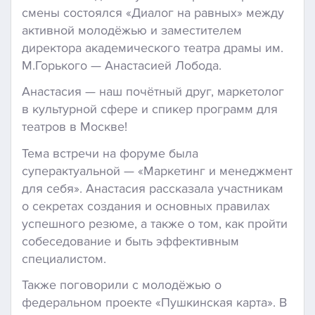
смены состоялся «Диалог на равных» между
активной молодёжью и заместителем
директора академического театра драмы им.
М.Горького — Анастасией Лобода.
Анастасия — наш почётный друг, маркетолог
в культурной сфере и спикер программ для
театров в Москве!
Тема встречи на форуме была
суперактуальной — «Маркетинг и менеджмент
для себя». Анастасия рассказала участникам
о секретах создания и основных правилах
успешного резюме, а также о том, как пройти
собеседование и быть эффективным
специалистом.
Также поговорили с молодёжью о
федеральном проекте «Пушкинская карта». В