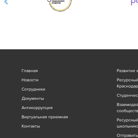
Главная
Развитие 
Новости
Ресурсный
Краснодар
Сотрудники
Студенчес
Документы
Взаимоде
Антикоррупция
сообщест
Виртуальная приемная
Ресурсный
Контакты
школьник
Отправит