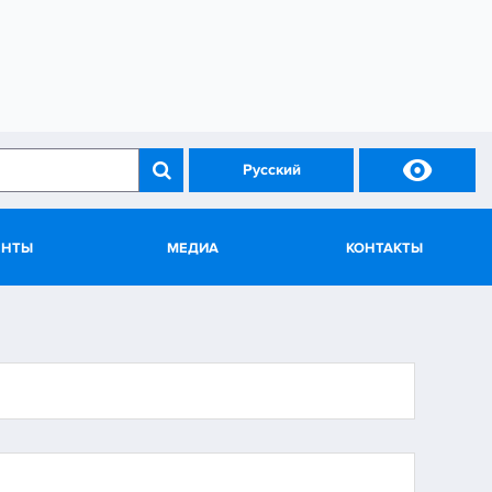

Русский
ЕНТЫ
МЕДИА
КОНТАКТЫ