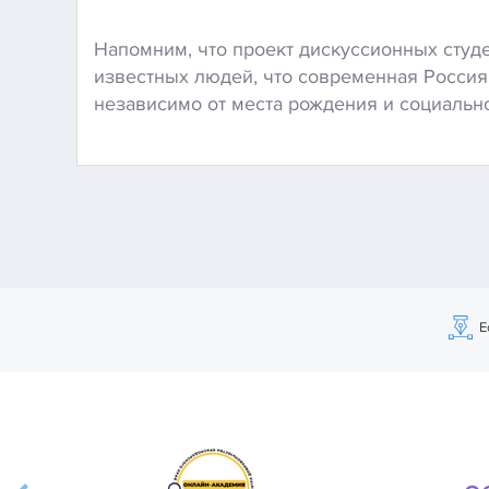
Напомним, что проект дискуссионных студ
известных людей, что современная Россия
независимо от места рождения и социально
Е