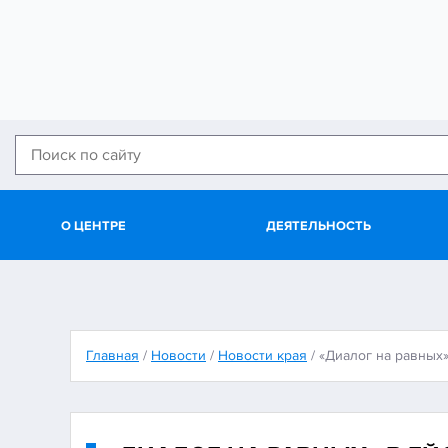
О ЦЕНТРЕ
ДЕЯТЕЛЬНОСТЬ
Главная
/
Новости
/
Новости края
/
«Диалог на равных