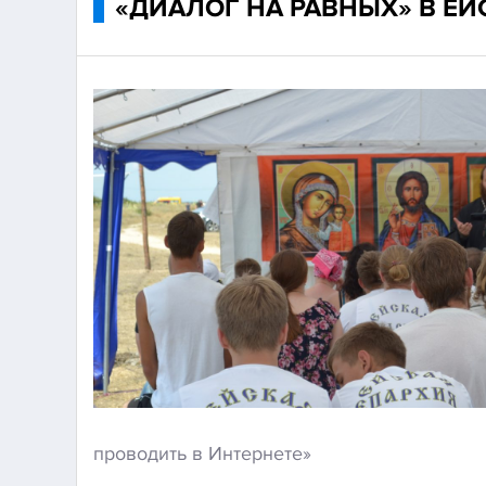
«ДИАЛОГ НА РАВНЫХ» В Е
проводить в Интернете»