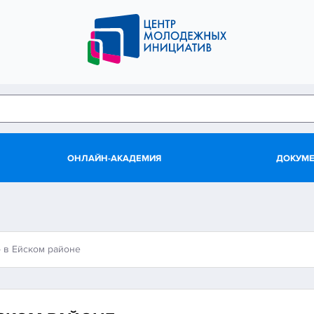
ОНЛАЙН-АКАДЕМИЯ
ДОКУМ
» в Ейском районе