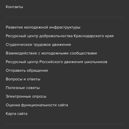
Контакты
Развитие молодежной инфраструктуры
Ресурсный центр добровольчества Краснодарского края
Студенческое трудовое движение
Взаимодействие с молодежными сообществами
Ресурсный центр Российского движения школьников
Отправить обращение
Вопросы и ответы
Полезные советы
Электронные опросы
Оценка функциональности сайта
Карта сайта