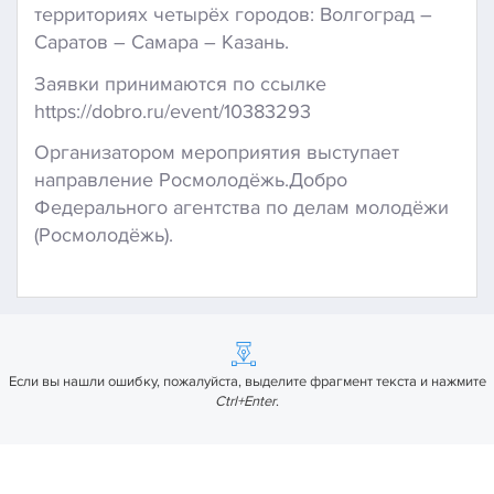
территориях четырёх городов: Волгоград –
Саратов – Самара – Казань.
Заявки принимаются по ссылке
https://dobro.ru/event/10383293
Организатором мероприятия выступает
направление Росмолодёжь.Добро
Федерального агентства по делам молодёжи
(Росмолодёжь).
Если вы нашли ошибку, пожалуйста, выделите фрагмент текста и нажмите
Ctrl+Enter
.