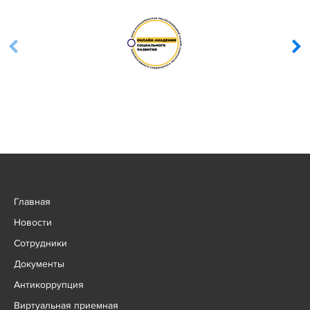
Главная
Новости
Сотрудники
Документы
Антикоррупция
Виртуальная приемная