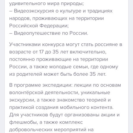
удивительного мира природы;
– Видеоэкскурсия о культуре и традициях
народов, проживающих на территории
Российской Федерации;
– Видеопутешествие по России.
Участниками конкурса могут стать россияне в
возрасте от 17 до 35 лет включительно,
постоянно проживающие на территории
России, а также молодые семьи, где одному
из родителей может быть более 35 лет.
В программе экспедиции: лекции по основам
волонтёрской деятельности, уникальные
экскурсии, а также знакомство теорией и
практикой создания мобильного контента.
Для участников будут организованы акции и
флешмобы, а также комплекс
добровольческих мероприятий на