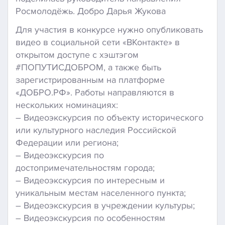
Росмолодёжь. Добро Дарья Жукова
Для участия в конкурсе нужно опубликовать
видео в социальной сети «ВКонтакте» в
открытом доступе с хэштэгом
#ПОПУТИСДОБРОМ, а также быть
зарегистрированным на платформе
«ДОБРО.РФ». Работы направляются в
нескольких номинациях:
– Видеоэкскурсия по объекту исторического
или культурного наследия Российской
Федерации или региона;
– Видеоэкскурсия по
достопримечательностям города;
– Видеоэкскурсия по интересным и
уникальным местам населенного пункта;
– Видеоэкскурсия в учреждении культуры;
– Видеоэкскурсия по особенностям