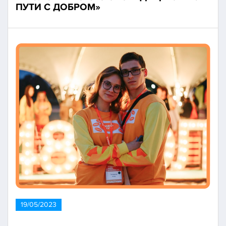
ПУТИ С ДОБРОМ»
19/05/2023