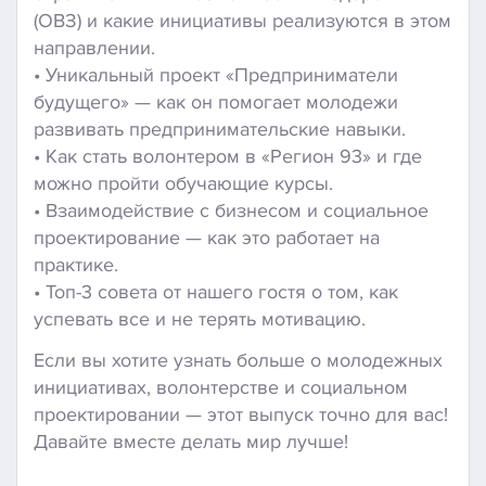
(ОВЗ) и какие инициативы реализуются в этом
направлении.
• Уникальный проект «Предприниматели
будущего» — как он помогает молодежи
развивать предпринимательские навыки.
• Как стать волонтером в «Регион 93» и где
можно пройти обучающие курсы.
• Взаимодействие с бизнесом и социальное
проектирование — как это работает на
практике.
• Топ-3 совета от нашего гостя о том, как
успевать все и не терять мотивацию.
Если вы хотите узнать больше о молодежных
инициативах, волонтерстве и социальном
проектировании — этот выпуск точно для вас!
Давайте вместе делать мир лучше!