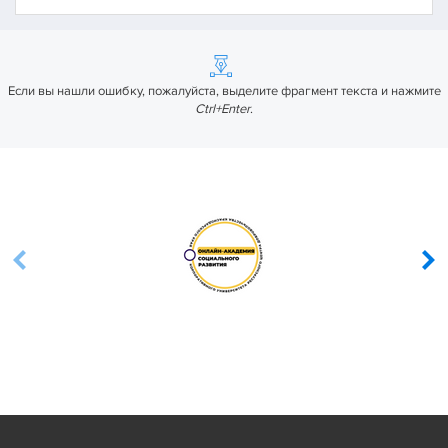
Если вы нашли ошибку, пожалуйста, выделите фрагмент текста и нажмите
Ctrl+Enter
.