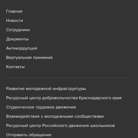
Главная
Новости
Сотрудники
Документы
Антикоррупция
Виртуальная приемная
Контакты
Развитие молодежной инфраструктуры
Ресурсный центр добровольчества Краснодарского края
Студенческое трудовое движение
Взаимодействие с молодежными сообществами
Ресурсный центр Российского движения школьников
Отправить обращение