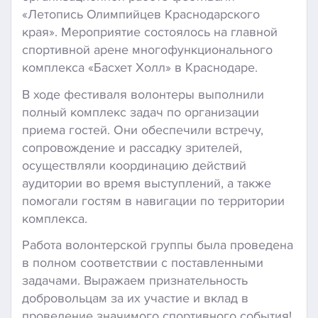
«Летопись Олимпийцев Краснодарского
края». Мероприятие состоялось на главной
спортивной арене многофункционального
комплекса «Басхет Холл» в Краснодаре.
В ходе фестиваля волонтеры выполнили
полный комплекс задач по организации
приема гостей. Они обеспечили встречу,
сопровождение и рассадку зрителей,
осуществляли координацию действий
аудитории во время выступлений, а также
помогали гостям в навигации по территории
комплекса.
Работа волонтерской группы была проведена
в полном соответствии с поставленными
задачами. Выражаем признательность
добровольцам за их участие и вклад в
проведение значимого спортивного события!