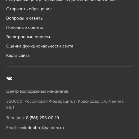
Отправить обращение
Вопросы и ответы
Полезные советы
Электронные опросы
Оценка функциональности сайта
Карта сайта
Центр молодежных инициатив
350000
,
Российская Федерация
,
г. Краснодар
,
ул. Ленина,
35/1
Телефон:
8 (861) 293-00-19
Email:
moloddobro@yandex.ru