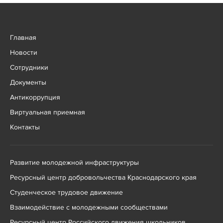
Главная
Новости
Сотрудники
Документы
Антикоррупция
Виртуальная приемная
Контакты
Развитие молодежной инфраструктуры
Ресурсный центр добровольчества Краснодарского края
Студенческое трудовое движение
Взаимодействие с молодежными сообществами
Ресурсный центр Российского движения школьников