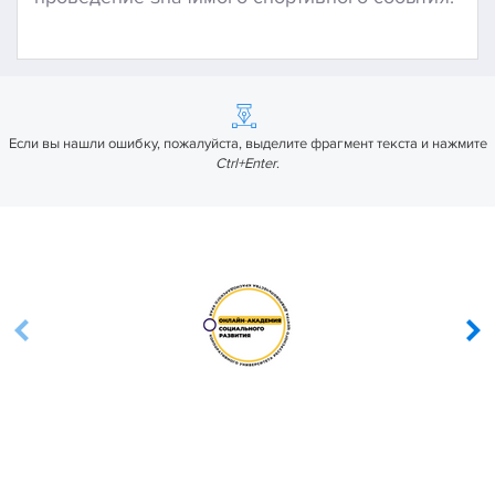
Если вы нашли ошибку, пожалуйста, выделите фрагмент текста и нажмите
Ctrl+Enter
.