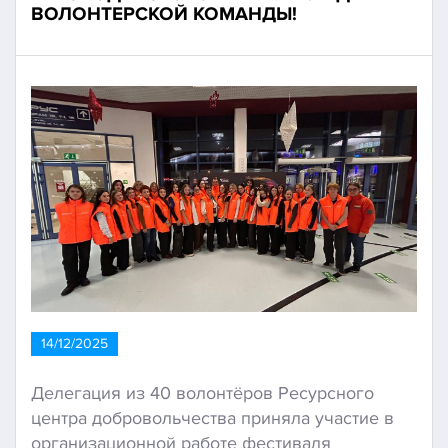
ВОЛОНТЕРСКОЙ КОМАНДЫ!
14/12/2025
Делегация из 40 волонтёров Ресурсного
центра добровольчества приняла участие в
организационной работе фестиваля