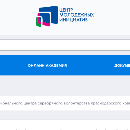
ОНЛАЙН-АКАДЕМИЯ
ДОКУМ
гионального центра серебряного волонтерства Краснодарского кра