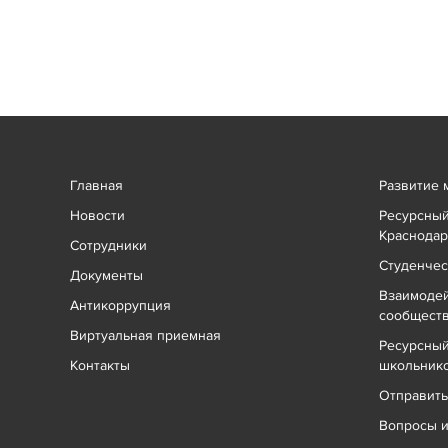
Главная
Развитие 
Новости
Ресурсный
Краснодар
Сотрудники
Студенчес
Документы
Взаимоде
Антикоррупция
сообщест
Виртуальная приемная
Ресурсный
Контакты
школьник
Отправит
Вопросы и