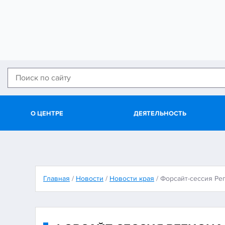
О ЦЕНТРЕ
ДЕЯТЕЛЬНОСТЬ
Главная
/
Новости
/
Новости края
/
Форсайт-сессия Ре