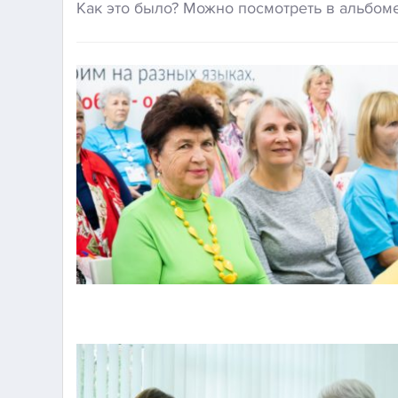
Как это было? Можно посмотреть в альбом