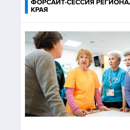
ФОРСАЙТ-СЕССИЯ РЕГИОНА
КРАЯ