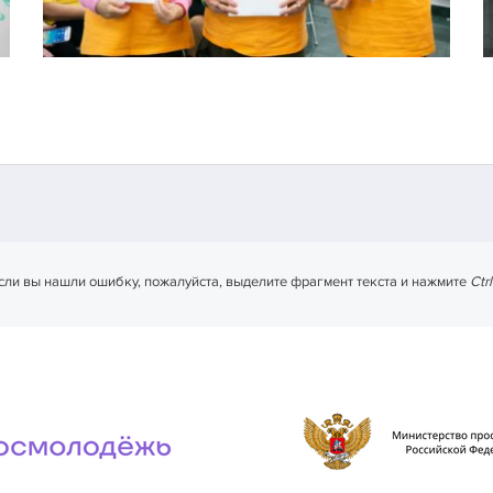
сли вы нашли ошибку, пожалуйста, выделите фрагмент текста и нажмите
Ctr