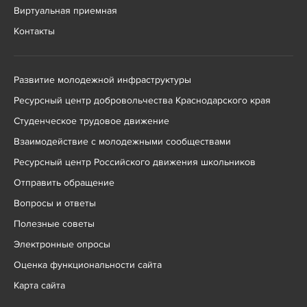
Виртуальная приемная
Контакты
Развитие молодежной инфраструктуры
Ресурсный центр добровольчества Краснодарского края
Студенческое трудовое движение
Взаимодействие с молодежными сообществами
Ресурсный центр Российского движения школьников
Отправить обращение
Вопросы и ответы
Полезные советы
Электронные опросы
Оценка функциональности сайта
Карта сайта