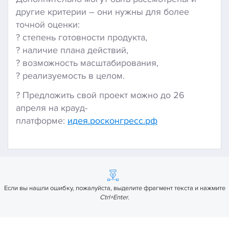
другие критерии – они нужны для более
точной оценки:
? степень готовности продукта,
? наличие плана действий,
? возможность масштабирования,
? реализуемость в целом.
? Предложить свой проект можно до 26
апреля на крауд-
платформе:
идея.росконгресс.рф
Если вы нашли ошибку, пожалуйста, выделите фрагмент текста и нажмите
Ctrl+Enter
.