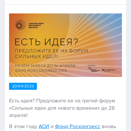
20/04/2023
Есть идея? Предложите ее на третий форум
«Сильные идеи для нового времени» до 26
апреля!
В этом году
АСИ
и
Фонд Росконгресс
вновь