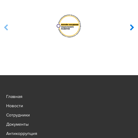
Главная
Новости
Сотрудники
Документы
Антикоррупция