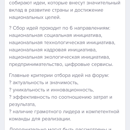
собирают идеи, которые внесут значительный
вклад в развитие страны и достижение
национальных целей.
? Сбор идей проходит по 6 направлениям:
национальная социальная инициатива,
национальная технологическая инициатива,
национальная кадровая инициатива,
национальная экологическая инициатива,
предпринимательство, цифровые сервисы.
Главные критерии отбора идей на форум:
? актуальность и значимость,
? уникальность и инновационность,
? эффективность по соотношению затрат и
результата,
? наличие грамотного лидера и компетентной
команды для реализации.
Дополнительно могут быть рассмотрены и