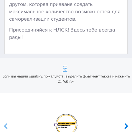
другом, которая призвана создать
максимальное количество возможностей для
самореализации студентов.
Присоединяйся к НЛСК! Здесь тебе всегда
рады!
Если вы нашли ошибку, пожалуйста, выделите фрагмент текста и нажмите
Ctrl+Enter
.