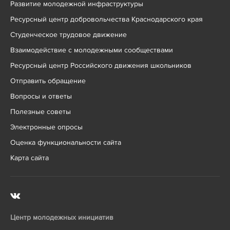
Развитие молодежной инфраструктуры
Ресурсный центр добровольчества Краснодарского края
Студенческое трудовое движение
Взаимодействие с молодежными сообществами
Ресурсный центр Российского движения школьников
Отправить обращение
Вопросы и ответы
Полезные советы
Электронные опросы
Оценка функциональности сайта
Карта сайта
Центр молодежных инициатив