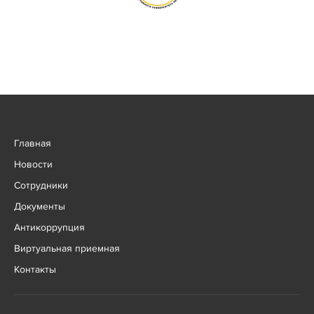
Главная
Новости
Сотрудники
Документы
Антикоррупция
Виртуальная приемная
Контакты