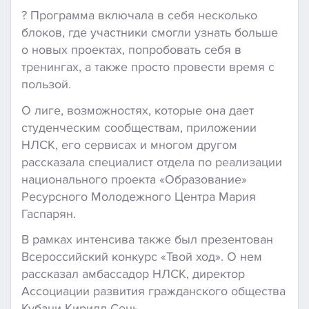
? Программа включала в себя несколько
блоков, где участники смогли узнать больше
о новых проектах, попробовать себя в
тренингах, а также просто провести время с
пользой.
О лиге, возможностях, которые она дает
студенческим сообществам, приложении
НЛСК, его сервисах и многом другом
рассказала специалист отдела по реализации
национального проекта «Образование»
Ресурсного Молодежного Центра Мария
Гаспарян.
В рамках интенсива также был презентован
Всероссийский конкурс «Твой ход». О нем
рассказал амбассадор НЛСК, директор
Ассоциации развития гражданского общества
Кубани Кирилл Сень.