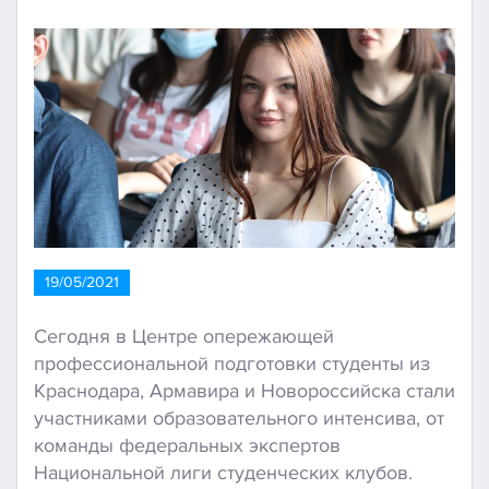
19/05/2021
Сегодня в Центре опережающей
профессиональной подготовки студенты из
Краснодара, Армавира и Новороссийска стали
участниками образовательного интенсива, от
команды федеральных экспертов
Национальной лиги студенческих клубов.