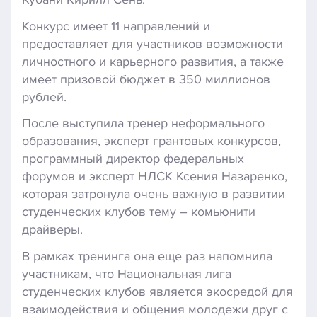
Конкурс имеет 11 направлений и
предоставляет для участников возможности
личностного и карьерного развития, а также
имеет призовой бюджет в 350 миллионов
рублей.
После выступила тренер неформального
образования, эксперт грантовых конкурсов,
программный директор федеральных
форумов и эксперт НЛСК Ксения Назаренко,
которая затронула очень важную в развитии
студенческих клубов тему – комьюнити
драйверы.
В рамках тренинга она еще раз напомнила
участникам, что Национальная лига
студенческих клубов является экосредой для
взаимодействия и общения молодежи друг с