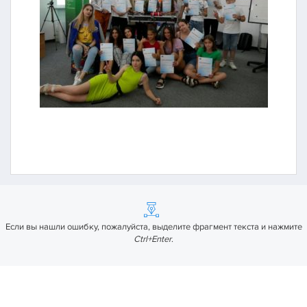
Если вы нашли ошибку, пожалуйста, выделите фрагмент текста и нажмите
Ctrl+Enter
.