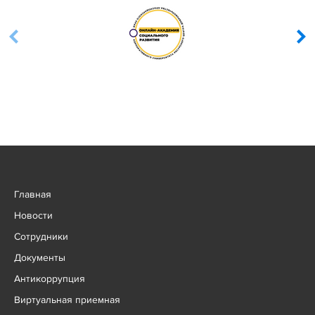
Главная
Новости
Сотрудники
Документы
Антикоррупция
Виртуальная приемная