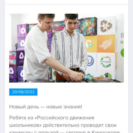
20/06/2022
Новый день — новые знания!
Ребята из «Российского движения
школьников» действительно проводят свои
каникулы с пользой — сегодня в Киношколе