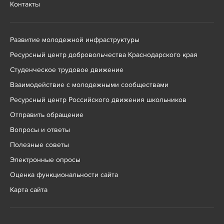
Контакты
Развитие молодежной инфраструктуры
Ресурсный центр добровольчества Краснодарского края
Студенческое трудовое движение
Взаимодействие с молодежными сообществами
Ресурсный центр Российского движения школьников
Отправить обращение
Вопросы и ответы
Полезные советы
Электронные опросы
Оценка функциональности сайта
Карта сайта