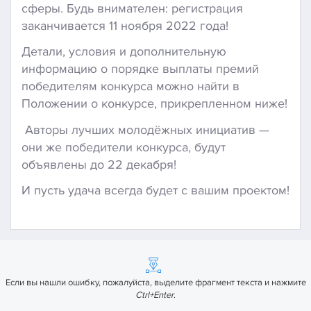
сферы. Будь внимателен: регистрация
заканчивается 11 ноября 2022 года!
Детали, условия и дополнительную
информацию о порядке выплаты премий
победителям конкурса можно найти в
Положении о конкурсе, прикрепленном ниже!
Авторы лучших молодёжных инициатив —
они же победители конкурса, будут
объявлены до 22 декабря!
И пусть удача всегда будет с вашим проектом!
Если вы нашли ошибку, пожалуйста, выделите фрагмент текста и нажмите
Ctrl+Enter
.