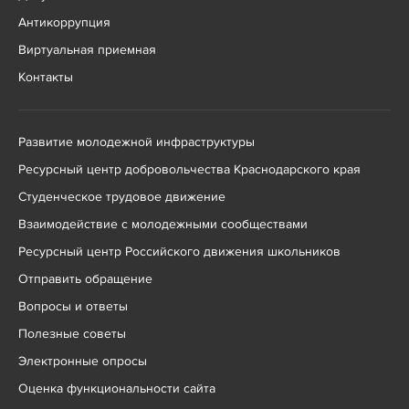
Антикоррупция
Виртуальная приемная
Контакты
Развитие молодежной инфраструктуры
Ресурсный центр добровольчества Краснодарского края
Студенческое трудовое движение
Взаимодействие с молодежными сообществами
Ресурсный центр Российского движения школьников
Отправить обращение
Вопросы и ответы
Полезные советы
Электронные опросы
Оценка функциональности сайта