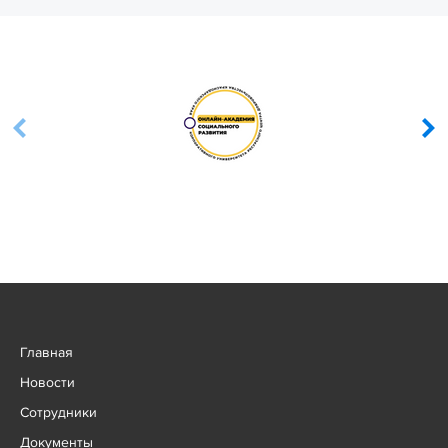
Главная
Новости
Сотрудники
Документы