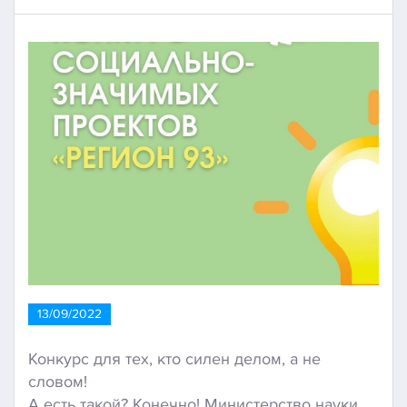
13/09/2022
Конкурс для тех, кто силен делом, а не
словом!
А есть такой? Конечно! Министерство науки,