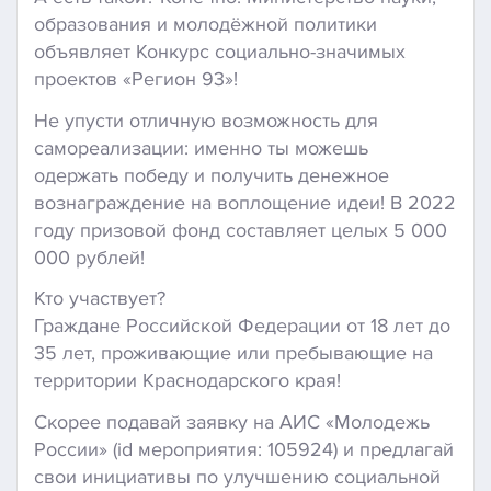
образования и молодёжной политики
объявляет Конкурс социально-значимых
проектов «Регион 93»!
Не упусти отличную возможность для
самореализации: именно ты можешь
одержать победу и получить денежное
вознаграждение на воплощение идеи! В 2022
году призовой фонд составляет целых 5 000
000 рублей!
Кто участвует?
Граждане Российской Федерации от 18 лет до
35 лет, проживающие или пребывающие на
территории Краснодарского края!
Скорее подавай заявку на АИС «Молодежь
России» (id мероприятия: 105924) и предлагай
свои инициативы по улучшению социальной