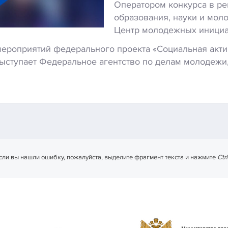
Оператором конкурса в ре
образования, науки и мол
Центр молодежных инициа
мероприятий федерального проекта «Социальная акти
ыступает Федеральное агентство по делам молодежи
сли вы нашли ошибку, пожалуйста, выделите фрагмент текста и нажмите
Ctr