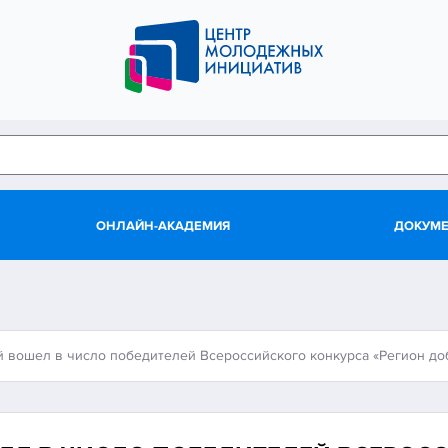
ОНЛАЙН-АКАДЕМИЯ
ДОКУМ
й вошел в число победителей Всероссийского конкурса «Регион до