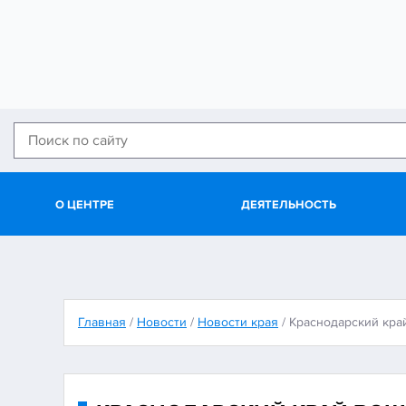
О ЦЕНТРЕ
ДЕЯТЕЛЬНОСТЬ
Главная
/
Новости
/
Новости края
/
Краснодарский кра