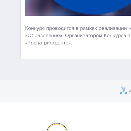
Конкурс проводится в рамках реализации 
«Образование». Организатором Конкурса в
«Роспатриотцентр».
Е