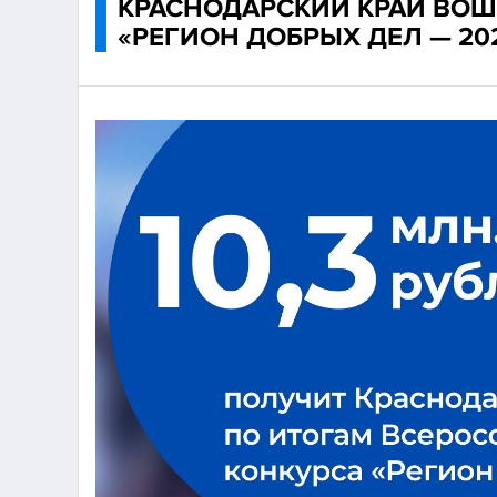
КРАСНОДАРСКИЙ КРАЙ ВОШ
«РЕГИОН ДОБРЫХ ДЕЛ — 20