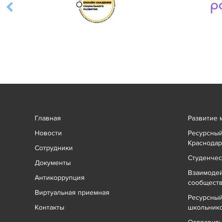
Главная
Развитие 
Новости
Ресурсный
Краснодар
Сотрудники
Студенчес
Документы
Взаимоде
Антикоррупция
сообщест
Виртуальная приемная
Ресурсный
Контакты
школьник