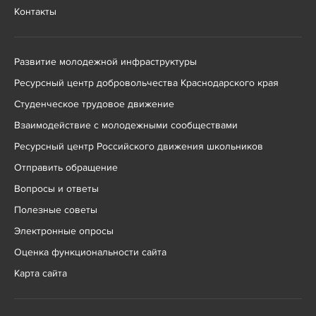
Контакты
Развитие молодежной инфраструктуры
Ресурсный центр добровольчества Краснодарского края
Студенческое трудовое движение
Взаимодействие с молодежными сообществами
Ресурсный центр Российского движения школьников
Отправить обращение
Вопросы и ответы
Полезные советы
Электронные опросы
Оценка функциональности сайта
Карта сайта