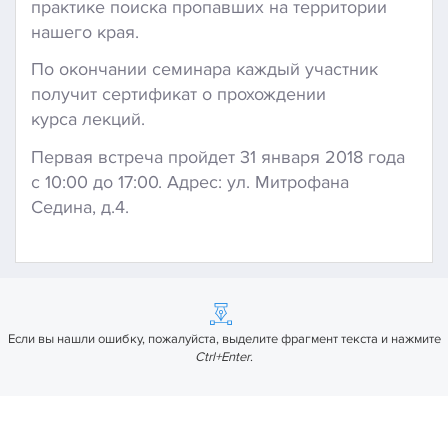
практике поиска пропавших на территории
нашего края.
По окончании семинара каждый участник
получит сертификат о прохождении
курса лекций.
Первая встреча пройдет 31 января 2018 года
с 10:00 до 17:00. Адрес: ул. Митрофана
Седина, д.4.
Если вы нашли ошибку, пожалуйста, выделите фрагмент текста и нажмите
Ctrl+Enter
.