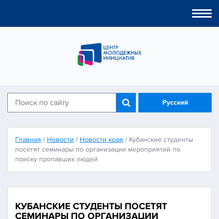
Togg
navi
Русский
Главная
/
Новости
/
Новости края
/
Кубанские студенты
посетят семинары по организации мероприятий по
поиску пропавших людей
КУБАНСКИЕ СТУДЕНТЫ ПОСЕТЯТ
СЕМИНАРЫ ПО ОРГАНИЗАЦИИ