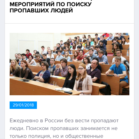
МЕРОПРИЯТИЙ ПО ПОИСКУ
ПРОПАВШИХ ЛЮДЕЙ
29/01/2018
Ежедневно в России без вести пропадают
люди. Поиском пропавших занимается не
только полиция, но и общественные