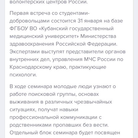
волонтерских центров России.
Первая встреча со студентами-
добровольцами состоится 31 января на базе
ФГБОУ ВО «Кубанский государственный
медицинский университет» Министерства
здравоохранения Российской Федерации.
Экспертами выступят представители органов
внутренних дел, управления МЧС России по
Краснодарскому краю, практикующие
психологи.
В ходе семинара молодые люди узнают о
работе поисковой группы, основах
выживания в различных чрезвычайных
ситуациях, получат навыки
профессиональной коммуникации с
родственниками пропавших без вести.
Отдельный блок семинара будет посвящен