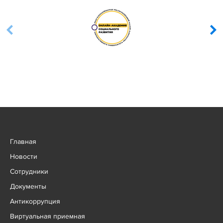
Главная
Новости
Сотрудники
Документы
Антикоррупция
Виртуальная приемная