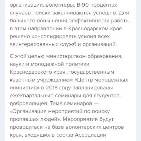
организации, волонтеры. В 90 процентах
случаев поиски заканчиваются успешно. Для
большего повышения эффективности работы
в этом направлении в Краснодарском крае
решено консолидировать усилия всех
заинтересованных служб и организаций.
С этой целью министерством образования,
науки и молодежной политики
Краснодарского края, государственным
казенным учреждением «Центр молодежных
инициатив» в 2018 году запланированы
ежеквартальные семинары для студентов-
добровольцев. Тема семинаров —
«Организация мероприятий по поиску
пропавших людей». Мероприятия будут
проводиться на базе волонтерских центров
края, входящих в состав Ассоциации