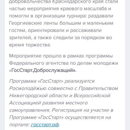
добровольчества Краснодарского края стали
частью мероприятия краевого масштаба и
помогли в организации турнира: раздавали
Георгиевские ленты большим и маленьким
гостям, ориентировали и рассаживали
зрителей, а также следили за порядком во
время торжества.
Мероприятие прошло в рамках программы
Федерального агентства по делам молодежи
«
ГосСтарт.Доброслужащий».
Программа «ГосСтарт» реализуется
Росмолодёжью совместно с Правительством
Нижегородской области и Всероссийской
Ассоциацией развития местного
самоуправления. Регистрация на участие в
Программе «ГосСтарт» осуществляется на
портале:
госстарт.рф
.