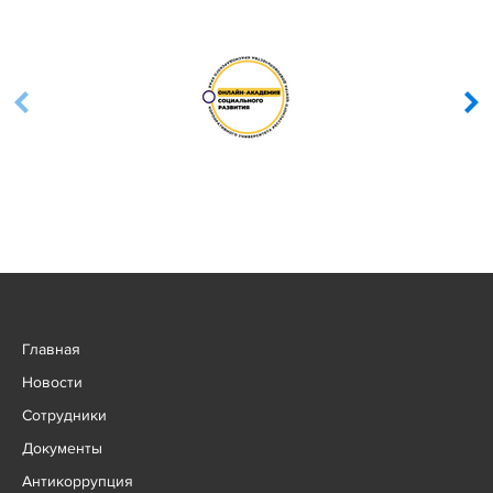
Главная
Новости
Сотрудники
Документы
Антикоррупция