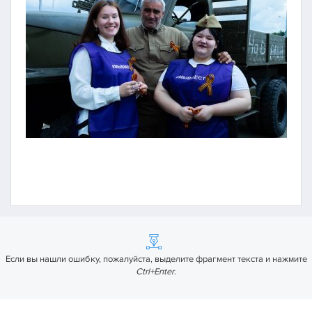
Если вы нашли ошибку, пожалуйста, выделите фрагмент текста и нажмите
Ctrl+Enter
.