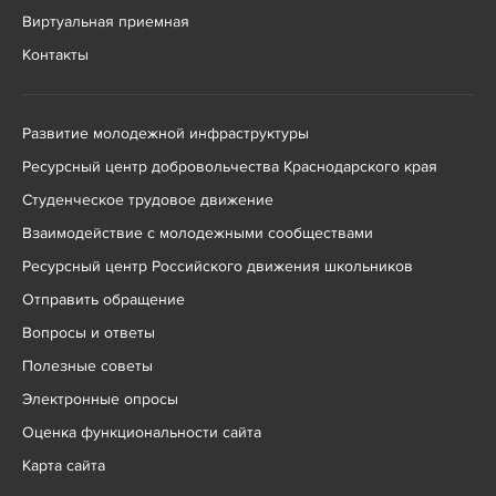
Виртуальная приемная
Контакты
Развитие молодежной инфраструктуры
Ресурсный центр добровольчества Краснодарского края
Студенческое трудовое движение
Взаимодействие с молодежными сообществами
Ресурсный центр Российского движения школьников
Отправить обращение
Вопросы и ответы
Полезные советы
Электронные опросы
Оценка функциональности сайта
Карта сайта