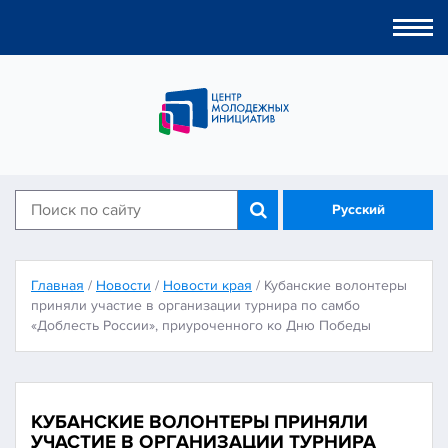
Togg
navi
Русский
Главная
/
Новости
/
Новости края
/
Кубанские волонтеры
приняли участие в организации турнира по самбо
«Доблесть России», приуроченного ко Дню Победы
КУБАНСКИЕ ВОЛОНТЕРЫ ПРИНЯЛИ
УЧАСТИЕ В ОРГАНИЗАЦИИ ТУРНИРА