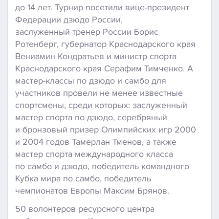
до 14 лет. Турнир посетили вице-президент
Федерации дзюдо России,
заслуженный тренер России Борис
Ротенберг, губернатор Краснодарского края
Вениамин Кондратьев и министр спорта
Краснодарского края Серафим Тимченко. А
мастер-классы по дзюдо и самбо для
участников провели не менее известные
спортсмены, среди которых: заслуженный
мастер спорта по дзюдо, серебряный
и бронзовый призер Олимпийских игр 2000
и 2004 годов Тамерлан Тменов, а также
мастер спорта международного класса
по самбо и дзюдо, победитель командного
Кубка мира по самбо, победитель
чемпионатов Европы Максим Брянов.
50 волонтеров ресурсного центра