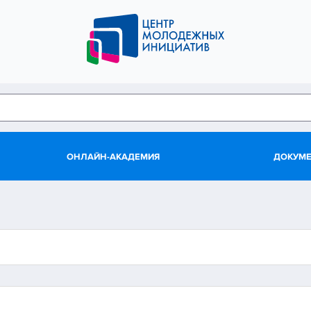
ОНЛАЙН-АКАДЕМИЯ
ДОКУМ