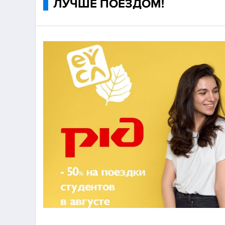
ЛУЧШЕ ПОЕЗДОМ!