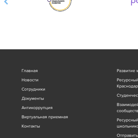
Главная
Развитие 
Новости
Ресурсный
Краснодар
Сотрудники
Студенчес
Документы
Взаимоде
Антикоррупция
сообщест
Виртуальная приемная
Ресурсный
Контакты
школьник
Отправит