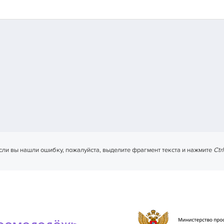
сли вы нашли ошибку, пожалуйста, выделите фрагмент текста и нажмите
Ctr