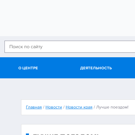
О ЦЕНТРЕ
ДЕЯТЕЛЬНОСТЬ
Главная
/
Новости
/
Новости края
/
Лучше поездом!