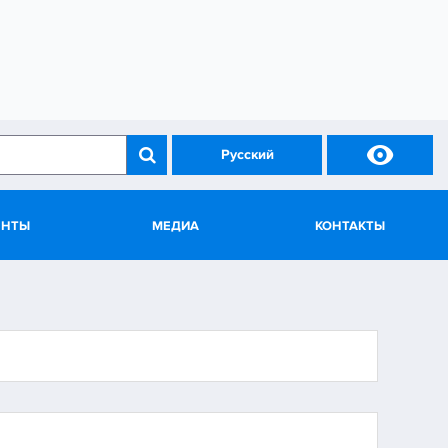

Русский
ЕНТЫ
МЕДИА
КОНТАКТЫ