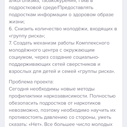
алкоголизма, табакокурения, ПАВ в
подростковой среде/Предоставлять
подросткам информации о здоровом образе
жизни;
6. Снизить количество молодёжи, входящих в
«группу риска»;
7. Создать механизм работы Комплексного
молодёжного центра с окружающим
социумом, через создание социально-
поддерживающих сетей сверстников и
взрослых для детей и семей «группы риска».
Проблема проекта:
Сегодня необходимы новые методы
профилактики наркозависимости. Полностью
обезопасить подростков от наркотиков
невозможно, поэтому необходимо научить их
противостоять давлению со стороны, уметь
сказать: «Нет». Все большее число молодых