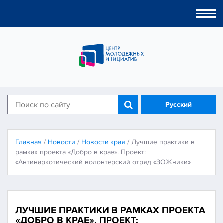
Togg
navi
Русский
Главная
/
Новости
/
Новости края
/
Лучшие практики в
рамках проекта «Добро в крае». Проект:
«Антинаркотический волонтерский отряд «ЗОЖники»
ЛУЧШИЕ ПРАКТИКИ В РАМКАХ ПРОЕКТА
«ДОБРО В КРАЕ». ПРОЕКТ: