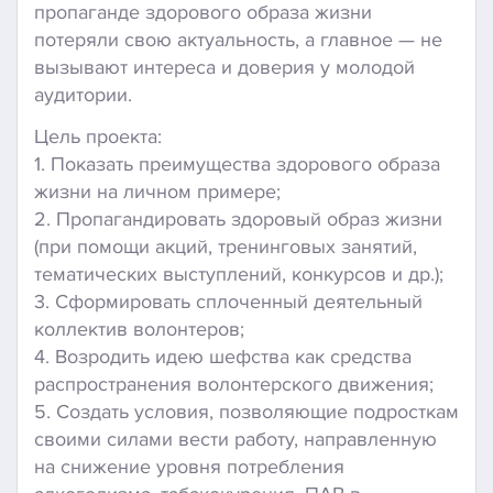
пропаганде здорового образа жизни
потеряли свою актуальность, а главное — не
вызывают интереса и доверия у молодой
аудитории.
Цель проекта:
1. Показать преимущества здорового образа
жизни на личном примере;
2. Пропагандировать здоровый образ жизни
(при помощи акций, тренинговых занятий,
тематических выступлений, конкурсов и др.);
3. Сформировать сплоченный деятельный
коллектив волонтеров;
4. Возродить идею шефства как средства
распространения волонтерского движения;
5. Создать условия, позволяющие подросткам
своими силами вести работу, направленную
на снижение уровня потребления