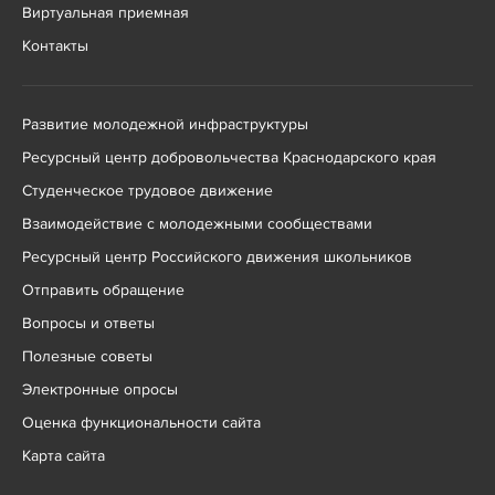
Виртуальная приемная
Контакты
Развитие молодежной инфраструктуры
Ресурсный центр добровольчества Краснодарского края
Студенческое трудовое движение
Взаимодействие с молодежными сообществами
Ресурсный центр Российского движения школьников
Отправить обращение
Вопросы и ответы
Полезные советы
Электронные опросы
Оценка функциональности сайта
Карта сайта