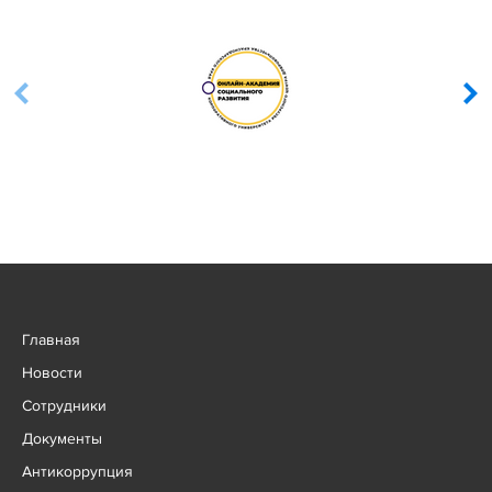
Главная
Новости
Сотрудники
Документы
Антикоррупция