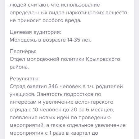
людей считают, что использование
определенных видов наркотических веществ
не приносит особого вреда.
Целевая аудитория:
Молодежь в возрасте 14-35 лет.
Партнёры:
Отдел молодежной политики Крыловского
района.
Результаты:
Отряд охватил 346 человек в т.ч. родителей
учащихся. Занятость подростков по
интересам и увеличение волонтерского
отряда с 10 человек до 20 за 6 месяцев,
появление новых идей по проведению
мероприятий, а также отдельное увеличение
мероприятия с 1 раза в квартал до