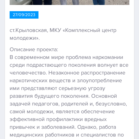
27/09/2023
ст.Крыловская, МКУ «Комплексный центр
молодежи».
Описание проекта:
В современном мире проблема наркомании
среди подрастающего поколения волнует все
человечество. Незаконное распространение
наркотических веществ и злоупотребление
ими представляют серьезную угрозу
развития будущего поколения. Основной
задачей педагогов, родителей и, безусловно,
самой молодежи, является обеспечение
эффективной профилактики вредных
привычек и заболеваний. Однако, работа
медицинских работников и специалистов по