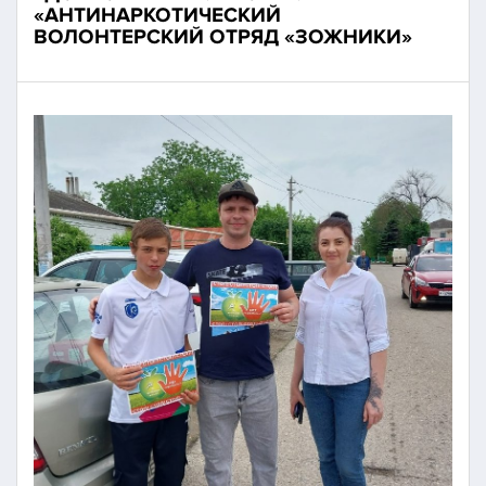
«АНТИНАРКОТИЧЕСКИЙ
ВОЛОНТЕРСКИЙ ОТРЯД «ЗОЖНИКИ»