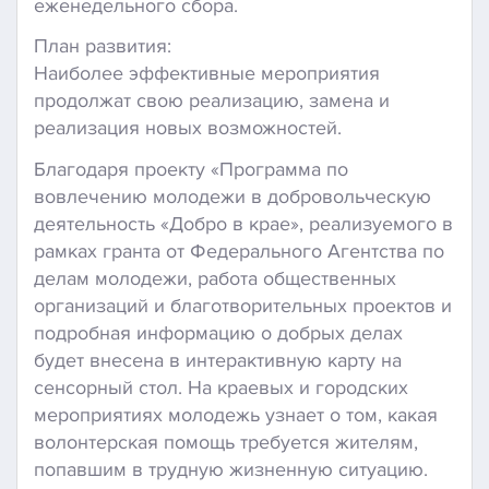
еженедельного сбора.
План развития:
Наиболее эффективные мероприятия
продолжат свою реализацию, замена и
реализация новых возможностей.
Благодаря проекту «Программа по
вовлечению молодежи в добровольческую
деятельность «Добро в крае», реализуемого в
рамках гранта от Федерального Агентства по
делам молодежи, работа общественных
организаций и благотворительных проектов и
подробная информацию о добрых делах
будет внесена в интерактивную карту на
сенсорный стол. На краевых и городских
мероприятиях молодежь узнает о том, какая
волонтерская помощь требуется жителям,
попавшим в трудную жизненную ситуацию.