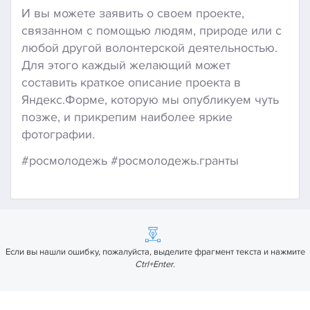
И вы можете заявить о своем проекте,
связанном с помощью людям, природе или с
любой другой волонтерской деятельностью.
Для этого каждый желающий может
составить краткое описание проекта в
Яндекс.Форме, которую мы опубликуем чуть
позже, и прикрепим наиболее яркие
фотографии.
#росмолодежь #росмолодежь.гранты
Если вы нашли ошибку, пожалуйста, выделите фрагмент текста и нажмите
Ctrl+Enter
.