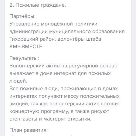
2. Пожилые граждане.
Партнёры:
Управление молодёжной политики
администрации муниципального образования
Тихорецкий район, волонтёры штаба
#МЫВМЕСТЕ.
Результаты:
Волонтерский актив на регулярной основе
выезжает в дома интернат для пожилых
людей.
Все пожилые люди, проживающие в домах
интернатах получают массу положительных
эмоций, так как волонтерский актив готовит
концертную программу, а также рисуют
стенгазеты и мастерят открытки.
План развития: