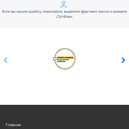
Если вы нашли ошибку, пожалуйста, выделите фрагмент текста и нажмите
Ctrl+Enter
.
Главная