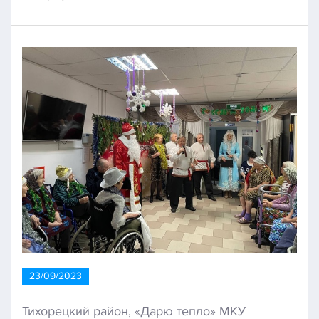
23/09/2023
Тихорецкий район, «Дарю тепло» МКУ