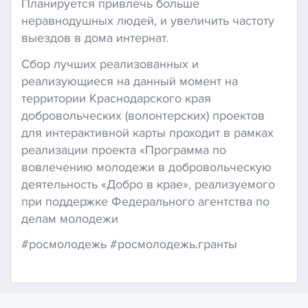
Планируется привлечь больше
неравнодушных людей, и увеличить частоту
выездов в дома интернат.
Сбор лучших реализованных и
реализующиеся на данный момент на
территории Краснодарского края
добровольческих (волонтерских) проектов
для интерактивной карты проходит в рамках
реализации проекта «Программа по
вовлечению молодежи в добровольческую
деятельность «Добро в крае», реализуемого
при поддержке Федерального агентства по
делам молодежи
#росмолодежь #росмолодежь.гранты