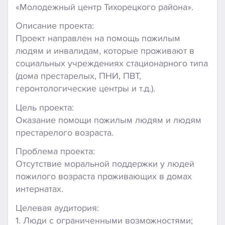
«Молодежный центр Тихорецкого района».
Описание проекта:
Проект направлен на помощь пожилым
людям и инвалидам, которые проживают в
социальных учреждениях стационарного типа
(дома престарелых, ПНИ, ПВТ,
геронтологические центры и т.д.).
Цель проекта:
Оказание помощи пожилым людям и людям
престарелого возраста.
Проблема проекта:
Отсутствие моральной поддержки у людей
пожилого возраста проживающих в домах
интернатах.
Целевая аудитория:
1. Люди с ограниченными возможностями;