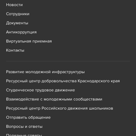
Новости
Сотрудники
Документы
Антикоррупция
Виртуальная приемная
Контакты
Развитие молодежной инфраструктуры
Ресурсный центр добровольчества Краснодарского края
Студенческое трудовое движение
Взаимодействие с молодежными сообществами
Ресурсный центр Российского движения школьников
Отправить обращение
Вопросы и ответы
Полезные советы