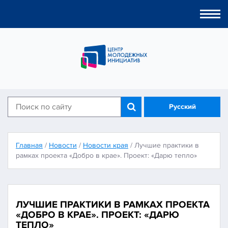
Togg
navi
Русский
Главная
/
Новости
/
Новости края
/
Лучшие практики в
рамках проекта «Добро в крае». Проект: «Дарю тепло»
ЛУЧШИЕ ПРАКТИКИ В РАМКАХ ПРОЕКТА
«ДОБРО В КРАЕ». ПРОЕКТ: «ДАРЮ
ТЕПЛО»