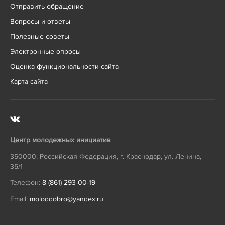
Отправить обращение
Вопросы и ответы
Полезные советы
Электронные опросы
Оценка функциональности сайта
Карта сайта
Центр молодежных инициатив
350000
,
Российская Федерация
,
г. Краснодар
,
ул. Ленина,
35/1
Телефон:
8 (861) 293-00-19
Email:
moloddobro@yandex.ru