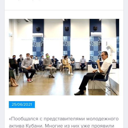
25/06/2021
«Пообщался с представителями молодежного
актива Кубани. Многие из них уже проявили