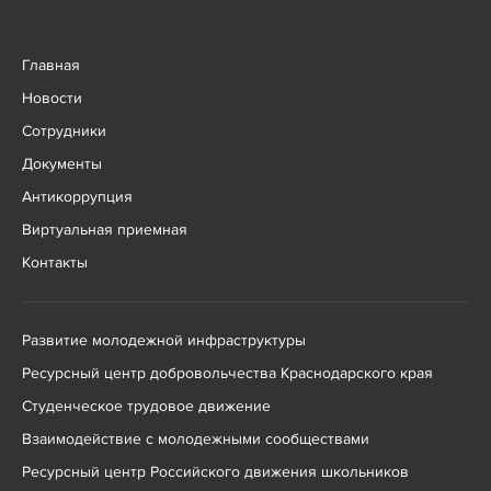
Главная
Новости
Сотрудники
Документы
Антикоррупция
Виртуальная приемная
Контакты
Развитие молодежной инфраструктуры
Ресурсный центр добровольчества Краснодарского края
Студенческое трудовое движение
Взаимодействие с молодежными сообществами
Ресурсный центр Российского движения школьников