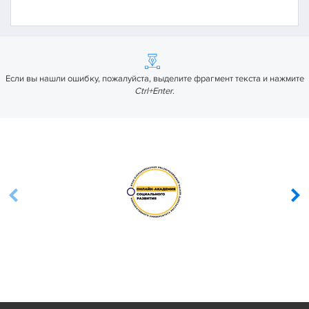
Если вы нашли ошибку, пожалуйста, выделите фрагмент текста и нажмите
Ctrl+Enter
.