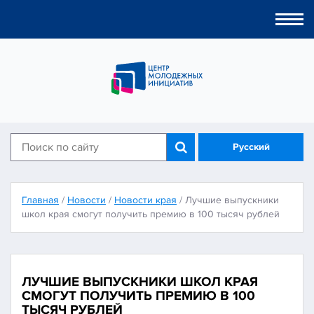
Togg
navi
Русский
Главная
/
Новости
/
Новости края
/
Лучшие выпускники
школ края смогут получить премию в 100 тысяч рублей
ЛУЧШИЕ ВЫПУСКНИКИ ШКОЛ КРАЯ
СМОГУТ ПОЛУЧИТЬ ПРЕМИЮ В 100
ТЫСЯЧ РУБЛЕЙ