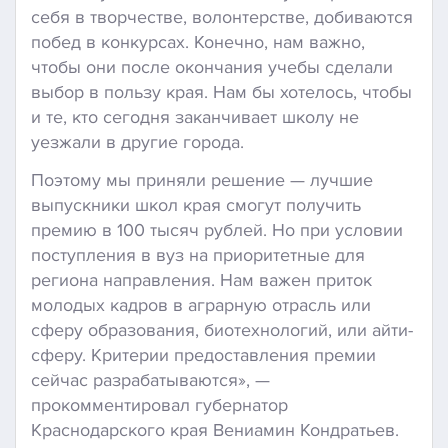
себя в творчестве, волонтерстве, добиваются
побед в конкурсах. Конечно, нам важно,
чтобы они после окончания учебы сделали
выбор в пользу края. Нам бы хотелось, чтобы
и те, кто сегодня заканчивает школу не
уезжали в другие города.
Поэтому мы приняли решение — лучшие
выпускники школ края смогут получить
премию в 100 тысяч рублей. Но при условии
поступления в вуз на приоритетные для
региона направления. Нам важен приток
молодых кадров в аграрную отрасль или
сферу образования, биотехнологий, или айти-
сферу. Критерии предоставления премии
сейчас разрабатываются», —
прокомментировал губернатор
Краснодарского края Вениамин Кондратьев.