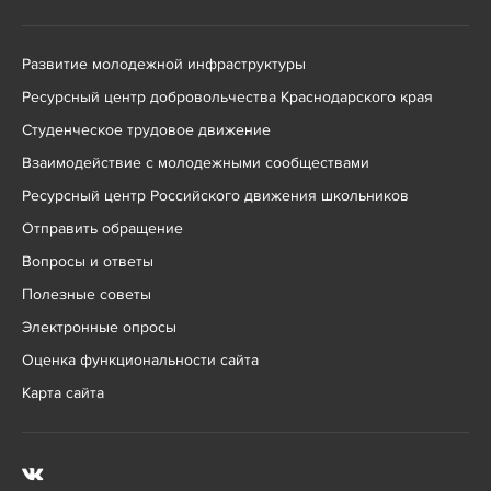
Развитие молодежной инфраструктуры
Ресурсный центр добровольчества Краснодарского края
Студенческое трудовое движение
Взаимодействие с молодежными сообществами
Ресурсный центр Российского движения школьников
Отправить обращение
Вопросы и ответы
Полезные советы
Электронные опросы
Оценка функциональности сайта
Карта сайта