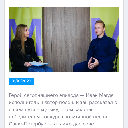
31/10/2023
Герой сегодняшнего эпизода — Иван Магда,
исполнитель и автор песен. Иван рассказал о
своем пути в музыку, о том как стал
победителем конкурса позитивной песни о
Санкт-Петербурге, а также дал совет