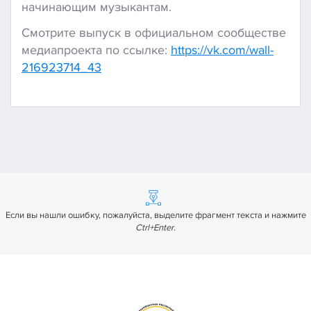
начинающим музыкантам.
Смотрите выпуск в официальном сообществе
медиапроекта по ссылке:
https://vk.com/wall-
216923714_43
Если вы нашли ошибку, пожалуйста, выделите фрагмент текста и нажмите
Ctrl+Enter
.