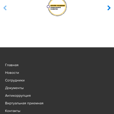
Главная
Новости
Сотрудники
Документы
Антикоррупция
Виртуальная приемная
Контакты