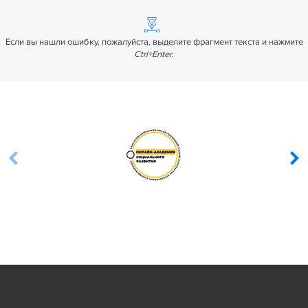
Если вы нашли ошибку, пожалуйста, выделите фрагмент текста и нажмите
Ctrl+Enter
.