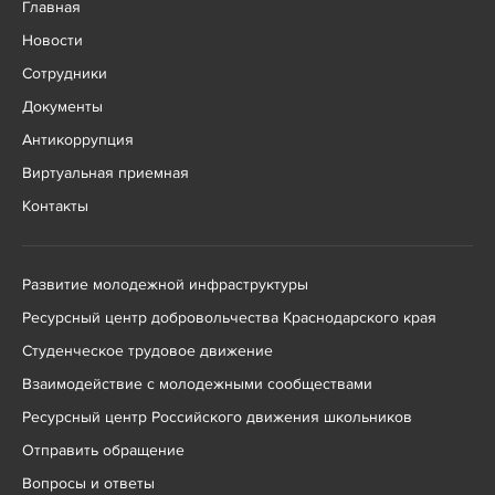
Главная
Новости
Сотрудники
Документы
Антикоррупция
Виртуальная приемная
Контакты
Развитие молодежной инфраструктуры
Ресурсный центр добровольчества Краснодарского края
Студенческое трудовое движение
Взаимодействие с молодежными сообществами
Ресурсный центр Российского движения школьников
Отправить обращение
Вопросы и ответы