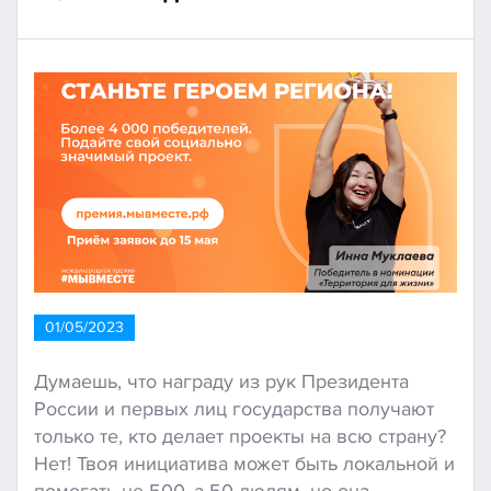
01/05/2023
Думаешь, что награду из рук Президента
России и первых лиц государства получают
только те, кто делает проекты на всю страну?
Нет! Твоя инициатива может быть локальной и
помогать не 500, а 50 людям, но она