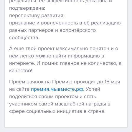
результаты, её эффективность доказана и
подтверждена;
перспективу развития;
признание и вовлеченность в её реализацию
разных партнеров и волонтёрского
сообщества.
А еще твой проект максимально понятен и о
нём легко можно найти информацию в
интернете. И помни: главное не количество, а
качество!
Приём заявок на Премию проходит до 15 мая
на сайте
премия.мывместе.рф
. Успей
поделиться своим проектом и стать
участником самой масштабной награды в
сфере социальных инициатив в стране.