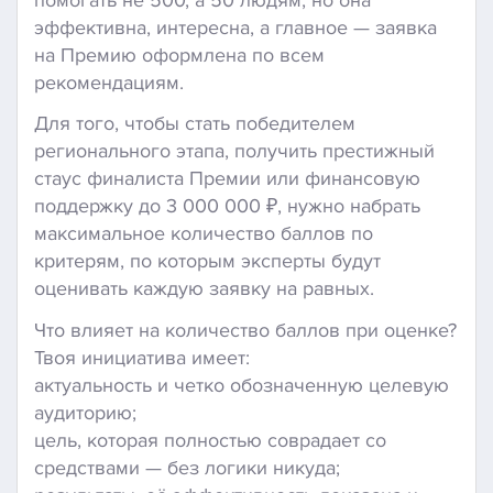
эффективна, интересна, а главное — заявка
на Премию оформлена по всем
рекомендациям.
Для того, чтобы стать победителем
регионального этапа, получить престижный
стаус финалиста Премии или финансовую
поддержку до 3 000 000 ₽, нужно набрать
максимальное количество баллов по
критерям, по которым эксперты будут
оценивать каждую заявку на равных.
Что влияет на количество баллов при оценке?
Твоя инициатива имеет:
актуальность и четко обозначенную целевую
аудиторию;
цель, которая полностью соврадает со
средствами — без логики никуда;