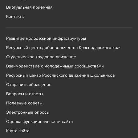
Виртуальная приемная
Контакты
Развитие молодежной инфраструктуры
Ресурсный центр добровольчества Краснодарского края
Студенческое трудовое движение
Взаимодействие с молодежными сообществами
Ресурсный центр Российского движения школьников
Отправить обращение
Вопросы и ответы
Полезные советы
Электронные опросы
Оценка функциональности сайта
Карта сайта