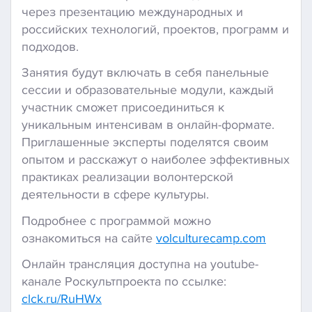
через презентацию международных и
российских технологий, проектов, программ и
подходов.
Занятия будут включать в себя панельные
сессии и образовательные модули, каждый
участник сможет присоединиться к
уникальным интенсивам в онлайн-формате.
Приглашенные эксперты поделятся своим
опытом и расскажут о наиболее эффективных
практиках реализации волонтерской
деятельности в сфере культуры.
Подробнее с программой можно
ознакомиться на сайте
volculturecamp.com
Онлайн трансляция доступна на youtube-
канале Роскультпроекта по ссылке:
clck.ru/RuHWx