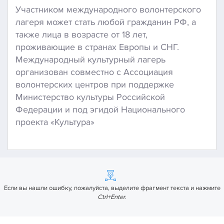
Участником международного волонтерского
лагеря может стать любой гражданин РФ, а
также лица в возрасте от 18 лет,
проживающие в странах Европы и СНГ.
Международный культурный лагерь
организован совместно с Ассоциация
волонтерских центров при поддержке
Министерство культуры Российской
Федерации и под эгидой Национального
проекта «Культура»
Если вы нашли ошибку, пожалуйста, выделите фрагмент текста и нажмите
Ctrl+Enter
.