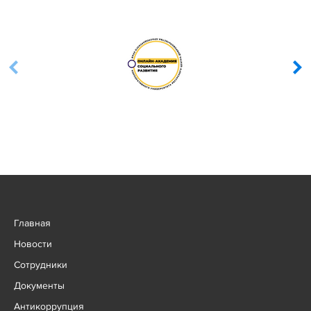
Главная
Новости
Сотрудники
Документы
Антикоррупция