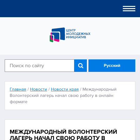
Togg
navi
Русский
Главная
/
Новости
/
Новости края
/
Международный
Волонтерский лагерь начал свою работу в онлайн
формате
МЕЖДУНАРОДНЫЙ ВОЛОНТЕРСКИЙ
ЛАГЕРЬ НАЧАЛ СВОЮ РАБОТУ В