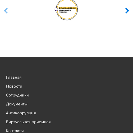
Главная
Новости
Сотрудники
Документы
Антикоррупция
Виртуальная приемная
Контакты