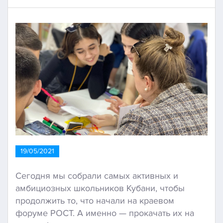
19/05/2021
Сегодня мы собрали самых активных и
амбициозных школьников Кубани, чтобы
продолжить то, что начали на краевом
форуме РОСТ. А именно — прокачать их на