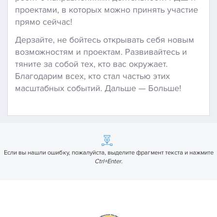
проектами, в которых можно принять участие
прямо сейчас!
Дерзайте, не бойтесь открывать себя новым
возможностям и проектам. Развивайтесь и
тяните за собой тех, кто вас окружает.
Благодарим всех, кто стал частью этих
масштабных событий. Дальше — Больше!
Если вы нашли ошибку, пожалуйста, выделите фрагмент текста и нажмите
Ctrl+Enter
.