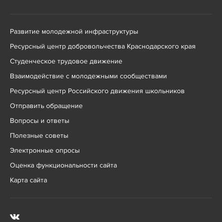
Развитие молодежной инфраструктуры
Ресурсный центр добровольчества Краснодарского края
Студенческое трудовое движение
Взаимодействие с молодежными сообществами
Ресурсный центр Российского движения школьников
Отправить обращение
Вопросы и ответы
Полезные советы
Электронные опросы
Оценка функциональности сайта
Карта сайта