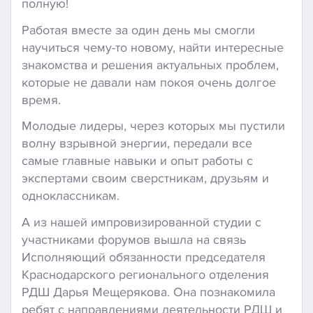
полную!
Работая вместе за один день мы смогли
научиться чему-то новому, найти интересные
знакомства и решения актуальных проблем,
которые не давали нам покоя очень долгое
время.
Молодые лидеры, через которых мы пустили
волну взрывной энергии, передали все
самые главные навыки и опыт работы с
экспертами своим сверстникам, друзьям и
одноклассникам.
А из нашей импровизированной студии с
участниками форумов вышла на связь
Исполняющий обязанности председателя
Краснодарского регионального отделения
РДШ Дарья Мещерякова. Она познакомила
ребят с направлениями деятельности РДШ и