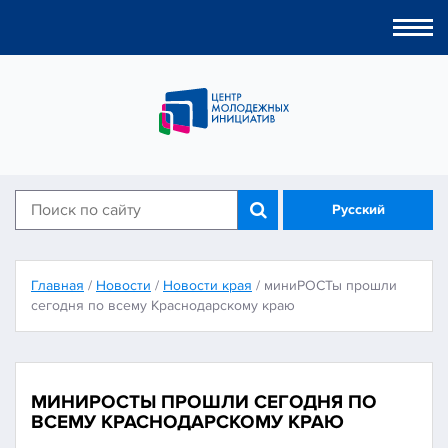
Togg
navi
Русский
Главная
/
Новости
/
Новости края
/
миниРОСТы прошли
сегодня по всему Краснодарскому краю
МИНИРОСТЫ ПРОШЛИ СЕГОДНЯ ПО
ВСЕМУ КРАСНОДАРСКОМУ КРАЮ