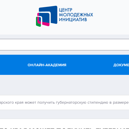
ОНЛАЙН-АКАДЕМИЯ
ДОКУМ
рского края может получить губернаторскую стипендию в размере