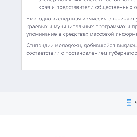
края и представители общественных о
Ежегодно экспертная комиссия оценивает 
краевых и муниципальных программах и пр
упоминание в средствах массовой информ
Стипендии молодежи, добившейся выдающих
соответствии с постановлением губернато
Е