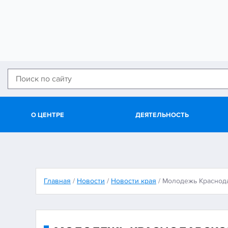
О ЦЕНТРЕ
ДЕЯТЕЛЬНОСТЬ
Главная
/
Новости
/
Новости края
/
Молодежь Краснода