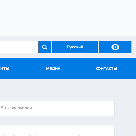

Русский
ЕНТЫ
МЕДИА
КОНТАКТЫ
 5 тысяч рублей