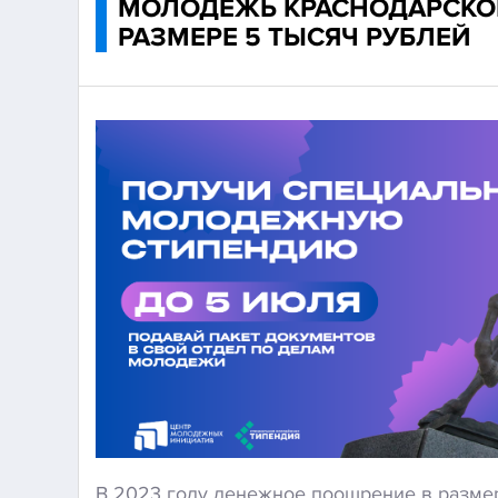
МОЛОДЕЖЬ КРАСНОДАРСКОГ
РАЗМЕРЕ 5 ТЫСЯЧ РУБЛЕЙ
В 2023 году денежное поощрение в размер