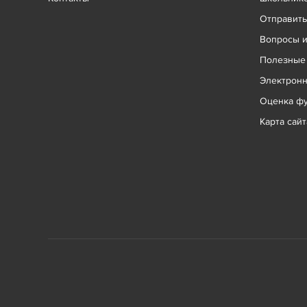
Отправит
Вопросы и
Полезные
Электрон
Оценка фу
Карта сайт