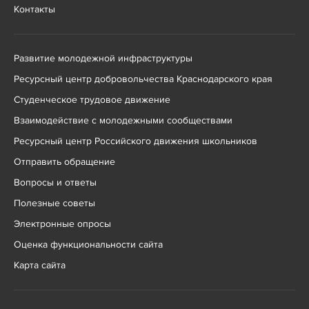
Контакты
Развитие молодежной инфраструктуры
Ресурсный центр добровольчества Краснодарского края
Студенческое трудовое движение
Взаимодействие с молодежными сообществами
Ресурсный центр Российского движения школьников
Отправить обращение
Вопросы и ответы
Полезные советы
Электронные опросы
Оценка функциональности сайта
Карта сайта