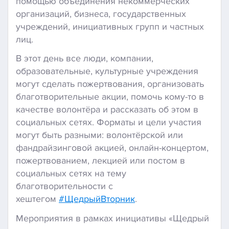
помощью объединения некоммерческих
организаций, бизнеса, государственных
учреждений, инициативных групп и частных
лиц.
В этот день все люди, компании,
образовательные, культурные учреждения
могут сделать пожертвования, организовать
благотворительные акции, помочь кому-то в
качестве волонтёра и рассказать об этом в
социальных сетях. Форматы и цели участия
могут быть разными: волонтёрской или
фандрайзинговой акцией, онлайн-концертом,
пожертвованием, лекцией или постом в
социальных сетях на тему
благотворительности с
хештегом
#ЩедрыйВторник
.
Мероприятия в рамках инициативы «Щедрый