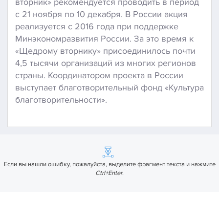
вторник» рекомендуется проводить в период
с 21 ноября по 10 декабря. В России акция
реализуется с 2016 года при поддержке
Минэкономразвития России. За это время к
«Щедрому вторнику» присоединилось почти
4,5 тысячи организаций из многих регионов
страны. Координатором проекта в России
выступает благотворительный фонд «Культура
благотворительности».
Если вы нашли ошибку, пожалуйста, выделите фрагмент текста и нажмите
Ctrl+Enter
.