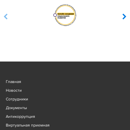
Главная
Новости
Сотрудники
Документы
Антикоррупция
Виртуальная приемная