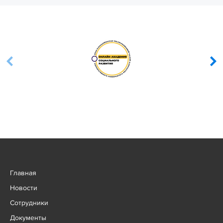
Главная
Новости
Сотрудники
Документы