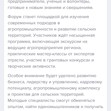
предприниматели, учёные и волонтёры,
готовые к новым знаниям и свершениям.
Форум станет площадкой для изучения
современных подходов в
агропромышленности и развитии сельских
территорий. Участников ждёт насыщенная
программа, включающая экскурсии на
ведущие агропредприятия региона,
практические мастер-классы от экспертов
отрасли, участие в грантовых конкурсах и
творческие активности.
Особое внимание будет уделено развитию
бизнеса, лидерству и управлению, кадровому
потенциалу, агропромышленному комплексу
и проектам для сельских территорий.
Молодые специалисты смогут обменяться
опытом, найти единомышленников и получить