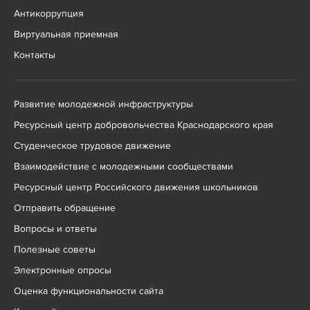
Антикоррупция
Виртуальная приемная
Контакты
Развитие молодежной инфраструктуры
Ресурсный центр добровольчества Краснодарского края
Студенческое трудовое движение
Взаимодействие с молодежными сообществами
Ресурсный центр Российского движения школьников
Отправить обращение
Вопросы и ответы
Полезные советы
Электронные опросы
Оценка функциональности сайта