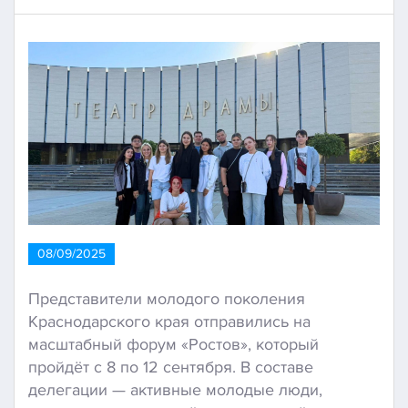
08/09/2025
Представители молодого поколения
Краснодарского края отправились на
масштабный форум «Ростов», который
пройдёт с 8 по 12 сентября. В составе
делегации — активные молодые люди,