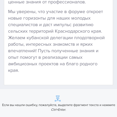
ценные знания от профессионалов.
Мы уверены, что участие в форуме откроет
новые горизонты для наших молодых
специалистов и даст импульс развитию
сельских территорий Краснодарского края.
Желаем кубанской делегации плодотворной
работы, интересных знакомств и ярких
впечатлений! Пусть полученные знания и
опыт помогут в реализации самых
амбициозных проектов на благо родного
края.
Если вы нашли ошибку, пожалуйста, выделите фрагмент текста и нажмите
Ctrl+Enter
.