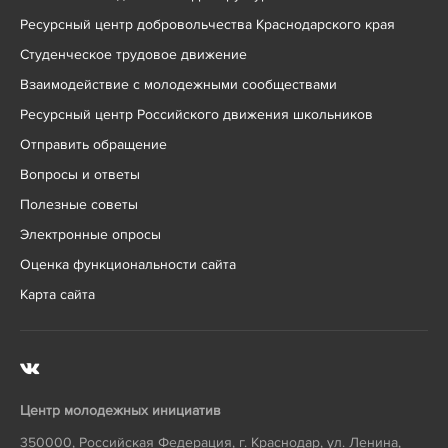
Ресурсный центр добровольчества Краснодарского края
Студенческое трудовое движение
Взаимодействие с молодежными сообществами
Ресурсный центр Российского движения школьников
Отправить обращение
Вопросы и ответы
Полезные советы
Электронные опросы
Оценка функциональности сайта
Карта сайта
Центр молодежных инициатив
350000
,
Российская Федерация
,
г. Краснодар
,
ул. Ленина,