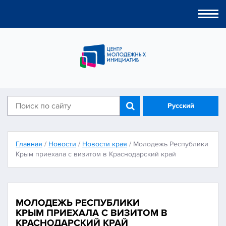
Togg
navi
Русский
Главная
/
Новости
/
Новости края
/
Молодежь Республики
Крым приехала с визитом в Краснодарский край
МОЛОДЕЖЬ РЕСПУБЛИКИ
КРЫМ ПРИЕХАЛА С ВИЗИТОМ В
КРАСНОДАРСКИЙ КРАЙ