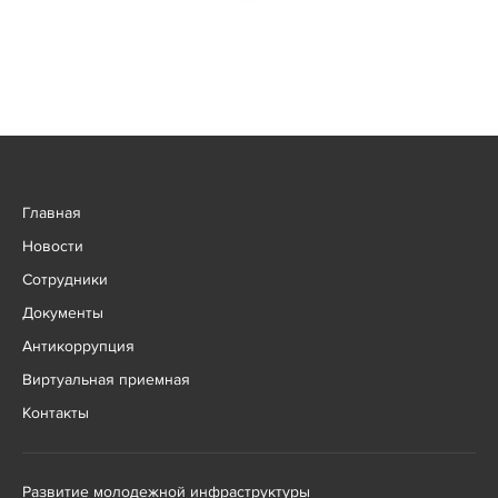
Главная
Новости
Сотрудники
Документы
Антикоррупция
Виртуальная приемная
Контакты
Развитие молодежной инфраструктуры