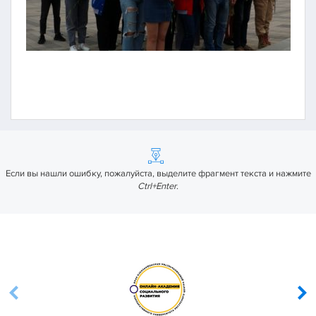
Если вы нашли ошибку, пожалуйста, выделите фрагмент текста и нажмите
Ctrl+Enter
.