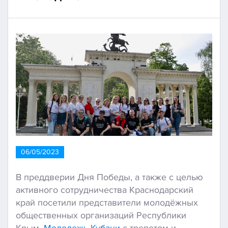
06/05/2023
В преддверии Дня Победы, а также с целью
активного сотрудничества Краснодарский
край посетили представители молодёжных
общественных организаций Республики
Крым.
Молодежь Кубани
с трепетом и