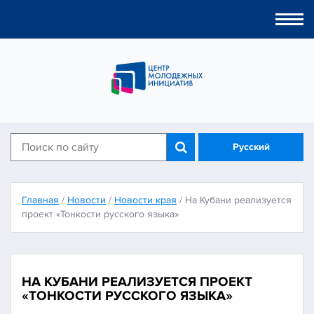
Togg
navi
Русский
Главная
/
Новости
/
Новости края
/
На Кубани реализуется
проект «Тонкости русского языка»
НА КУБАНИ РЕАЛИЗУЕТСЯ ПРОЕКТ
«ТОНКОСТИ РУССКОГО ЯЗЫКА»