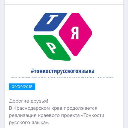
09/09/2018
Дорогие друзья!
В Краснодарском крае продолжается
реализация краевого проекта «Тонкости
русского языка».