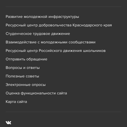
Развитие молодежной инфраструктуры
Ресурсный центр добровольчества Краснодарского края
Студенческое трудовое движение
Взаимодействие с молодежными сообществами
Ресурсный центр Российского движения школьников
Отправить обращение
Вопросы и ответы
Полезные советы
Электронные опросы
Оценка функциональности сайта
Карта сайта