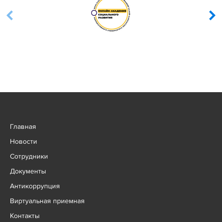
Главная
Новости
Сотрудники
Документы
Антикоррупция
Виртуальная приемная
Контакты