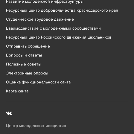
Развитие молодежной инфраструктуры
Ресурсный центр добровольчества Краснодарского края
Студенческое трудовое движение
Взаимодействие с молодежными сообществами
Ресурсный центр Российского движения школьников
Отправить обращение
Вопросы и ответы
Полезные советы
Электронные опросы
Оценка функциональности сайта
Карта сайта
Центр молодежных инициатив