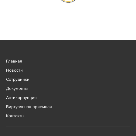
Главная
Новости
Сотрудники
Документы
Антикоррупция
Виртуальная приемная
Контакты