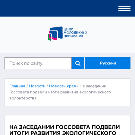
Togg
navi
Русский
Главная
/
Новости
/
Новости края
/
На заседании
Госсовета подвели итоги развития экологического
волонтерства
НА ЗАСЕДАНИИ ГОССОВЕТА ПОДВЕЛИ
ИТОГИ РАЗВИТИЯ ЭКОЛОГИЧЕСКОГО