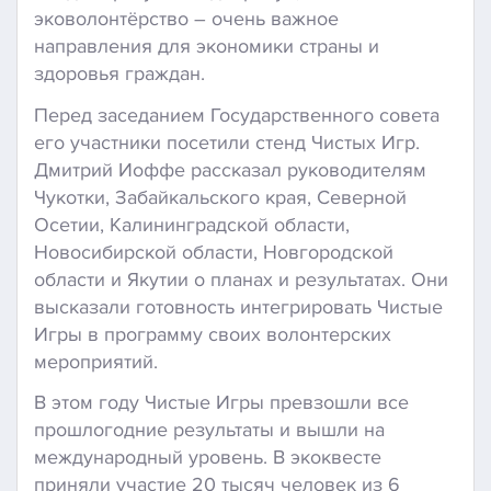
эковолонтёрство – очень важное
направления для экономики страны и
здоровья граждан.
Перед заседанием Государственного совета
его участники посетили стенд Чистых Игр.
Дмитрий Иоффе рассказал руководителям
Чукотки, Забайкальского края, Северной
Осетии, Калининградской области,
Новосибирской области, Новгородской
области и Якутии о планах и результатах. Они
высказали готовность интегрировать Чистые
Игры в программу своих волонтерских
мероприятий.
В этом году Чистые Игры превзошли все
прошлогодние результаты и вышли на
международный уровень. В экоквесте
приняли участие 20 тысяч человек из 6