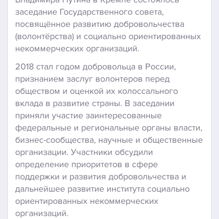
заседание Государственного совета,
посвящённое развитию добровольчества
(волонтёрства) и социально ориентированных
некоммерческих организаций.
2018 стал годом добровольца в России,
признанием заслуг волонтеров перед
обществом и оценкой их колоссального
вклада в развитие страны. В заседании
приняли участие заинтересованные
федеральные и региональные органы власти,
бизнес-сообщества, научные и общественные
организации. Участники обсудили
определение приоритетов в сфере
поддержки и развития добровольчества и
дальнейшее развитие института социально
ориентированных некоммерческих
организаций.