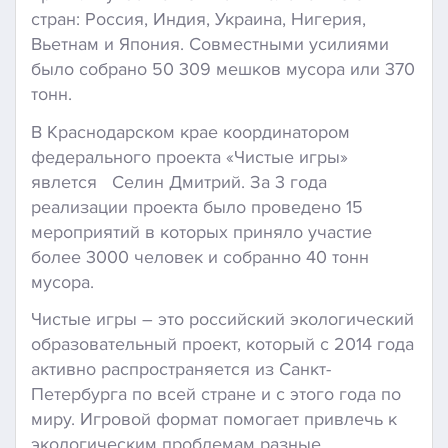
стран: Россия, Индия, Украина, Нигерия,
Вьетнам и Япония. Совместными усилиями
было собрано 50 309 мешков мусора или 370
тонн.
В Краснодарском крае координатором
федерального проекта «Чистые игры»
явлется Селин Дмитрий. За 3 года
реализации проекта было проведено 15
мероприятий в которых приняло участие
более 3000 человек и собранно 40 тонн
мусора.
Чистые игры – это российский экологический
образовательный проект, который с 2014 года
активно распространяется из Санкт-
Петербурга по всей стране и с этого года по
миру. Игровой формат помогает привлечь к
экологическим проблемам разные