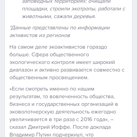
заповедных территориях: очищали
площадки, строили экотропы, работали с
животными, сажали деревья.
*Данные представлены по информации
активистов из регионов
На самом деле экоактивистов гораздо
больше. Сфера общественного
экологического контроля имеет широкий
диапазон и активно развивается совместно с
общественным просвещением.
«Если смотреть именно по нашим
результатам, то вовлеченность общества,
бизнеса и государственных организаций в
эковолотнерскую деятельность ежегодно
увеличивается в три раза с 2016 года», –
сказал Дмитрий Иоффе. После доклада
Владимир Путин подчеркнул, что