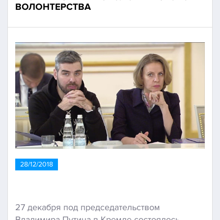
ВОЛОНТЕРСТВА
28/12/2018
27 декабря под председательством
Владимира Путина в Кремле состоялось