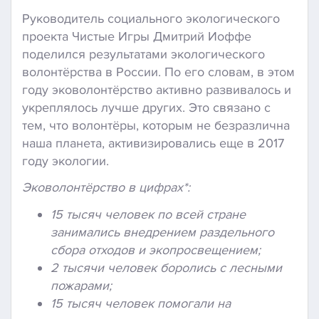
Руководитель социального экологического
проекта Чистые Игры Дмитрий Иоффе
поделился результатами экологического
волонтёрства в России. По его словам, в этом
году эковолонтёрство активно развивалось и
укреплялось лучше других. Это связано с
тем, что волонтёры, которым не безразлична
наша планета, активизировались еще в 2017
году экологии.
Эковолонтёрство в цифрах*:
15 тысяч человек по всей стране
занимались внедрением раздельного
сбора отходов и экопросвещением;
2 тысячи человек боролись с лесными
пожарами;
15 тысяч человек помогали на