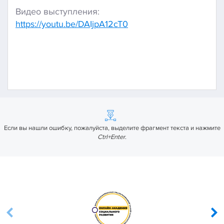
Видео выступления:
https://youtu.be/DAIjpA12cT0
Если вы нашли ошибку, пожалуйста, выделите фрагмент текста и нажмите
Ctrl+Enter
.