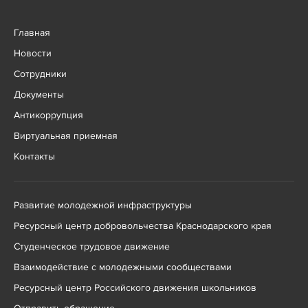
Главная
Новости
Сотрудники
Документы
Антикоррупция
Виртуальная приемная
Контакты
Развитие молодежной инфраструктуры
Ресурсный центр добровольчества Краснодарского края
Студенческое трудовое движение
Взаимодействие с молодежными сообществами
Ресурсный центр Российского движения школьников