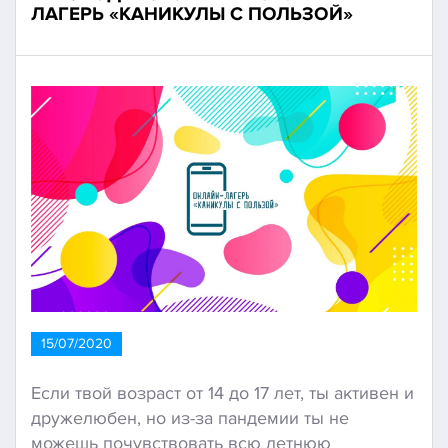
ЛАГЕРЬ «КАНИКУЛЫ С ПОЛЬЗОЙ»
15/07/2020
Если твой возраст от 14 до 17 лет, ты активен и
дружелюбен, но из-за пандемии ты не
можешь почувствовать всю летнюю