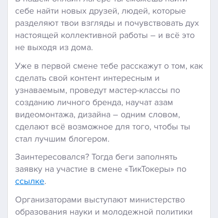
себе найти новых друзей, людей, которые
разделяют твои взгляды и почувствовать дух
настоящей коллективной работы – и всё это
не выходя из дома.
Уже в первой смене тебе расскажут о том, как
сделать свой контент интересным и
узнаваемым, проведут мастер-классы по
созданию личного бренда, научат азам
видеомонтажа, дизайна – одним словом,
сделают всё возможное для того, чтобы ты
стал лучшим блогером.
Заинтересовался? Тогда беги заполнять
заявку на участие в смене «ТикТокеры» по
ссылке
.
Организаторами выступают министерство
образования науки и молодежной политики