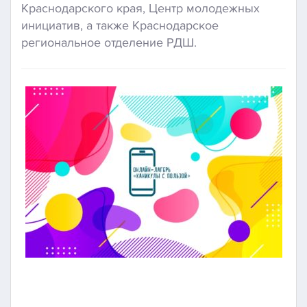
Краснодарского края, Центр молодежных
инициатив, а также Краснодарское
региональное отделение РДШ.