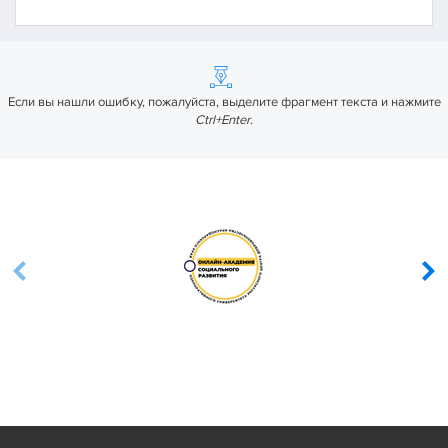
Если вы нашли ошибку, пожалуйста, выделите фрагмент текста и нажмите
Ctrl+Enter
.