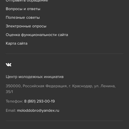
Отправить обращение
Вопросы и ответы
Полезные советы
Электронные опросы
Оценка функциональности сайта
Карта сайта
Центр молодежных инициатив
350000
,
Российская Федерация
,
г. Краснодар
,
ул. Ленина,
35/1
Телефон:
8 (861) 293-00-19
Email:
moloddobro@yandex.ru