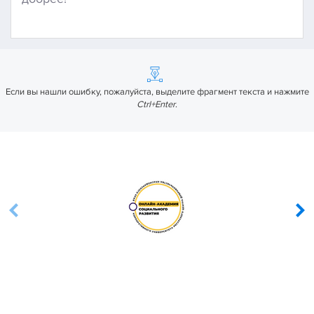
Если вы нашли ошибку, пожалуйста, выделите фрагмент текста и нажмите
Ctrl+Enter
.