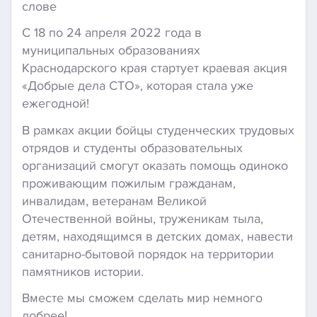
слове
С 18 по 24 апреля 2022 года в
муниципальных образованиях
Краснодарского края стартует краевая акция
«Добрые дела СТО», которая стала уже
ежегодной!
В рамках акции бойцы студенческих трудовых
отрядов и студенты образовательных
организаций смогут оказать помощь одиноко
проживающим пожилым гражданам,
инвалидам, ветеранам Великой
Отечественной войны, труженикам тыла,
детям, находящимся в детских домах, навести
санитарно-бытовой порядок на территории
памятников истории.
Вместе мы сможем сделать мир немного
добрее!