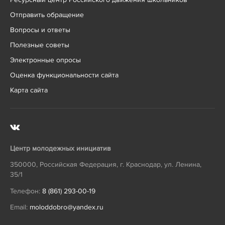
Отправить обращение
Вопросы и ответы
Полезные советы
Электронные опросы
Оценка функциональности сайта
Карта сайта
Центр молодежных инициатив
350000
,
Российская Федерация
,
г. Краснодар
,
ул. Ленина,
35/1
Телефон:
8 (861) 293-00-19
Email:
moloddobro@yandex.ru