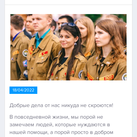
18/04/2022
Добрые дела от нас никуда не скроются!
В повседневной жизни, мы порой не
замечаем людей, которые нуждаются в
нашей помощи, а порой просто в добром