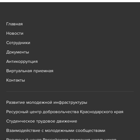
Главная
Новости
Сотрудники
Документы
Антикоррупция
Виртуальная приемная
Контакты
Развитие молодежной инфраструктуры
Ресурсный центр добровольчества Краснодарского края
Студенческое трудовое движение
Взаимодействие с молодежными сообществами
Ресурсный центр Российского движения школьников