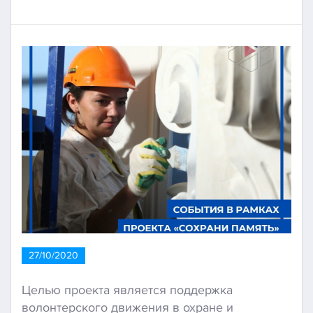
27/10/2020
Целью проекта является поддержка
волонтерского движения в охране и