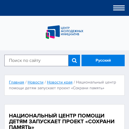
Togg
navi
Русский
Главная
/
Новости
/
Новости края
/
Национальный центр
помощи детям запускает проект «Сохрани память»
НАЦИОНАЛЬНЫЙ ЦЕНТР ПОМОЩИ
ДЕТЯМ ЗАПУСКАЕТ ПРОЕКТ «СОХРАНИ
ПАМЯТЬ»