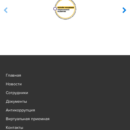
Главная
Новости
Сотрудники
Документы
Антикоррупция
Виртуальная приемная
Контакты