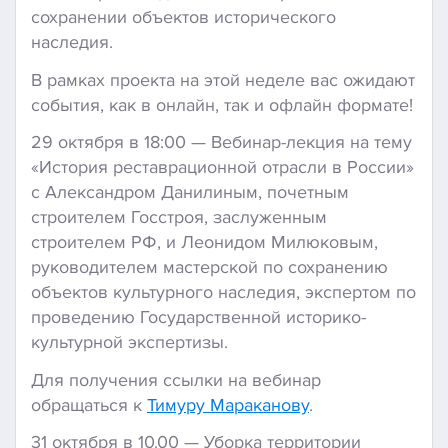
сохранении объектов исторического
наследия.
В рамках проекта на этой неделе вас ожидают
события, как в онлайн, так и офлайн формате!
29 октября в 18:00 — Вебинар-лекция на тему
«История реставрационной отрасли в России»
с Александром Данилиным, почетным
строителем Госстроя, заслуженным
строителем РФ, и Леонидом Милюковым,
руководителем мастерской по сохранению
объектов культурного наследия, экспертом по
проведению Государственной историко-
культурной экспертизы.
Для получения ссылки на вебинар
обращаться к
Тимуру Мараканову
.
31 октября в 10.00 — Уборка территории