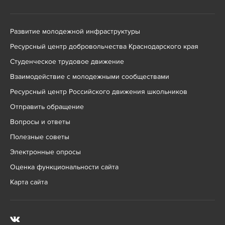
Развитие молодежной инфраструктуры
Ресурсный центр добровольчества Краснодарского края
Студенческое трудовое движение
Взаимодействие с молодежными сообществами
Ресурсный центр Российского движения школьников
Отправить обращение
Вопросы и ответы
Полезные советы
Электронные опросы
Оценка функциональности сайта
Карта сайта