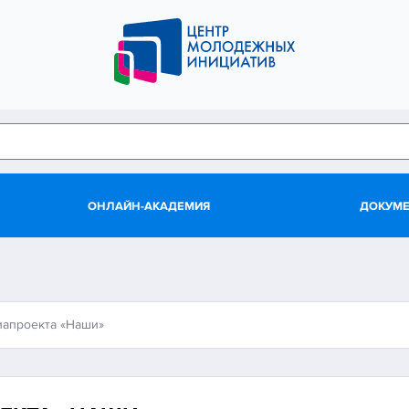
ОНЛАЙН-АКАДЕМИЯ
ДОКУМ
иапроекта «Наши»