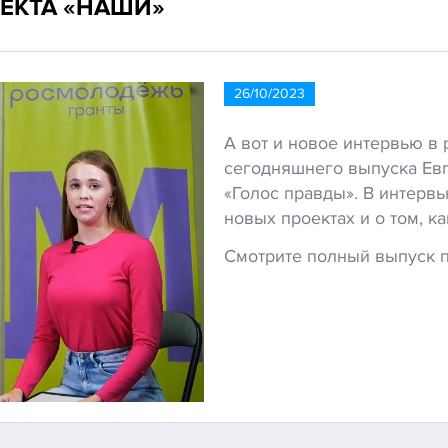
ЕКТА «НАШИ»
26/10/2023
А вот и новое интервью в
сегодняшнего выпуска Евг
«Голос правды». В интервь
новых проектах и о том, к
Смотрите полный выпуск по