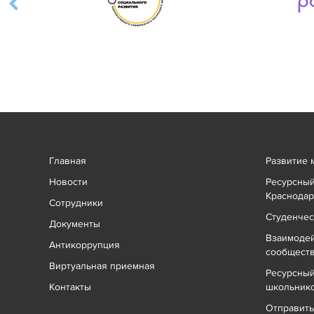
Главная
Развитие 
Новости
Ресурсный
Краснодар
Сотрудники
Студенчес
Документы
Взаимоде
Антикоррупция
сообщест
Виртуальная приемная
Ресурсный
Контакты
школьник
Отправит