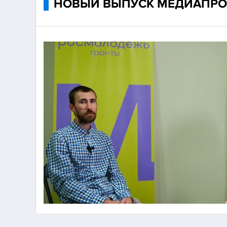
НОВЫЙ ВЫПУСК МЕДИАПРО