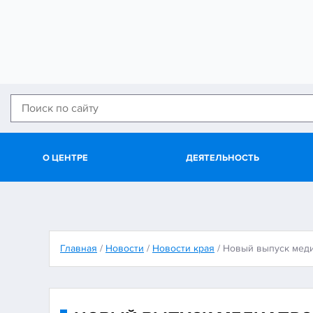
О ЦЕНТРЕ
ДЕЯТЕЛЬНОСТЬ
Главная
/
Новости
/
Новости края
/
Новый выпуск мед