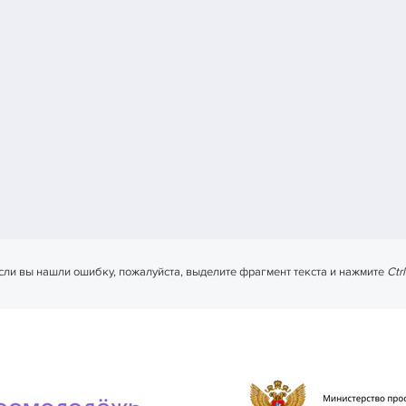
сли вы нашли ошибку, пожалуйста, выделите фрагмент текста и нажмите
Ctr