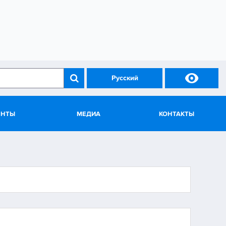

Русский
ЕНТЫ
МЕДИА
КОНТАКТЫ