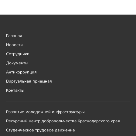
Главная
Новости
Сотрудники
Документы
Антикоррупция
Виртуальная приемная
Контакты
Развитие молодежной инфраструктуры
Ресурсный центр добровольчества Краснодарского края
Студенческое трудовое движение