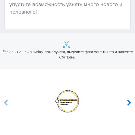
упустите возможность узнать много нового и
полезного!
Если вы нашли ошибку, пожалуйста, выделите фрагмент текста и нажмите
Ctrl+Enter
.