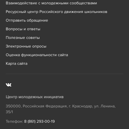
Взаимодействие с молодежными сообществами
Ресурсный центр Российского движения школьников
Отправить обращение
Вопросы и ответы
Полезные советы
Электронные опросы
Оценка функциональности сайта
Карта сайта
Центр молодежных инициатив
350000
,
Российская Федерация
,
г. Краснодар
,
ул. Ленина,
35/1
Телефон:
8 (861) 293-00-19