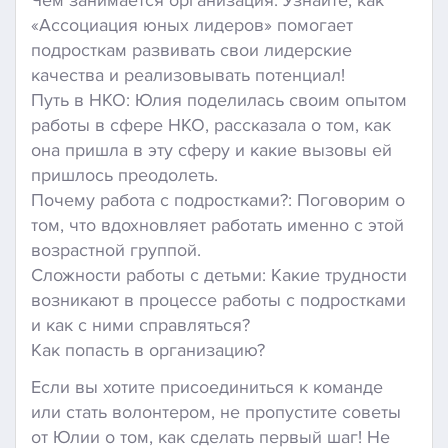
«Ассоциация юных лидеров» помогает
подросткам развивать свои лидерские
качества и реализовывать потенциал!
Путь в НКО: Юлия поделилась своим опытом
работы в сфере НКО, рассказала о том, как
она пришла в эту сферу и какие вызовы ей
пришлось преодолеть.
Почему работа с подростками?: Поговорим о
том, что вдохновляет работать именно с этой
возрастной группой.
Сложности работы с детьми: Какие трудности
возникают в процессе работы с подростками
и как с ними справляться?
Как попасть в организацию?
Если вы хотите присоединиться к команде
или стать волонтером, не пропустите советы
от Юлии о том, как сделать первый шаг! Не