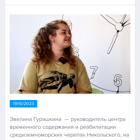
19/10/2023
Эвелина Гурашкина — руководитель центра
временного содержания и реабилитации
средиземноморских черепах Никольского, на