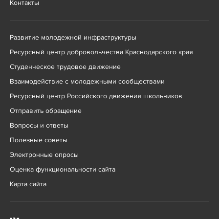
Контакты
Развитие молодежной инфраструктуры
Ресурсный центр добровольчества Краснодарского края
Студенческое трудовое движение
Взаимодействие с молодежными сообществами
Ресурсный центр Российского движения школьников
Отправить обращение
Вопросы и ответы
Полезные советы
Электронные опросы
Оценка функциональности сайта
Карта сайта