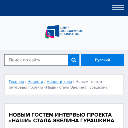
Togg
navi
Русский
Главная
/
Новости
/
Новости края
/
Новым гостем
интервью проекта «Наши» стала Эвелина Гурашкина
НОВЫМ ГОСТЕМ ИНТЕРВЬЮ ПРОЕКТА
«НАШИ» СТАЛА ЭВЕЛИНА ГУРАШКИНА