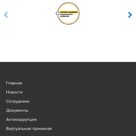
Главная
Новости
Сотрудники
Документы
Антикоррупция
Виртуальная приемная