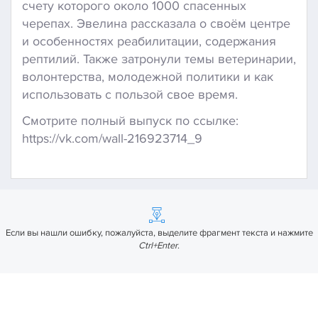
счету которого около 1000 спасенных
черепах. Эвелина рассказала о своём центре
и особенностях реабилитации, содержания
рептилий. Также затронули темы ветеринарии,
волонтерства, молодежной политики и как
использовать с пользой свое время.
Смотрите полный выпуск по ссылке:
https://vk.com/wall-216923714_9
Если вы нашли ошибку, пожалуйста, выделите фрагмент текста и нажмите
Ctrl+Enter
.