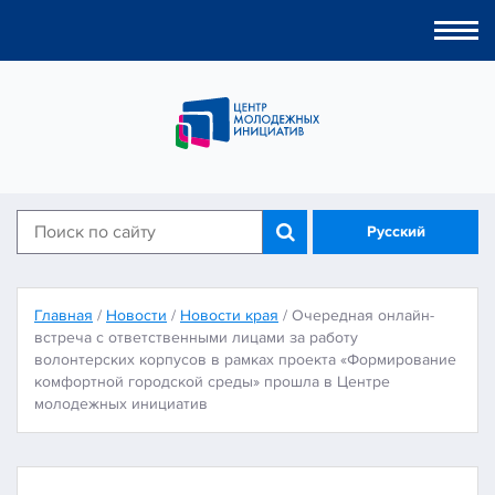
Togg
navi
Русский
Главная
/
Новости
/
Новости края
/
Очередная онлайн-
встреча с ответственными лицами за работу
волонтерских корпусов в рамках проекта «Формирование
комфортной городской среды» прошла в Центре
молодежных инициатив