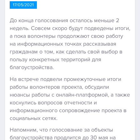
17/05/2021
До конца голосования осталось меньше 2
недель. Совсем скоро будут подведены итоги,
а пока волонтеры продолжают свою работу
на информационных точках рассказывая
гражданам о том, как сделать свой выбор в
пользу конкретных территорий для
благоустройства.
На встрече подвели промежуточные итоги
работы волонтеров проекта, обсудили
нюансы работы с онлайн-платформой, а также
коснулись вопросов отчетности и
информационного сопровождение проекта в
социальных сетях.
Напомним, что голосование за объекты
благоустройства продлится до 30 мая на