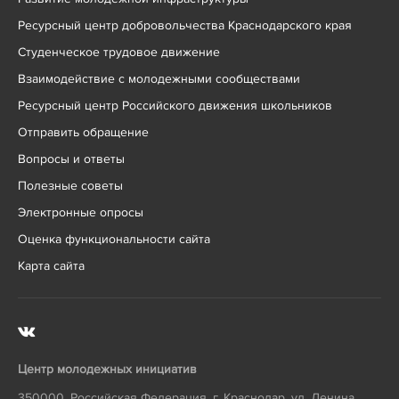
Ресурсный центр добровольчества Краснодарского края
Студенческое трудовое движение
Взаимодействие с молодежными сообществами
Ресурсный центр Российского движения школьников
Отправить обращение
Вопросы и ответы
Полезные советы
Электронные опросы
Оценка функциональности сайта
Карта сайта
Центр молодежных инициатив
350000
,
Российская Федерация
,
г. Краснодар
,
ул. Ленина,