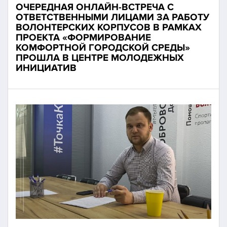
ОЧЕРЕДНАЯ ОНЛАЙН-ВСТРЕЧА С
ОТВЕТСТВЕННЫМИ ЛИЦАМИ ЗА РАБОТУ
ВОЛОНТЕРСКИХ КОРПУСОВ В РАМКАХ
ПРОЕКТА «ФОРМИРОВАНИЕ
КОМФОРТНОЙ ГОРОДСКОЙ СРЕДЫ»
ПРОШЛА В ЦЕНТРЕ МОЛОДЕЖНЫХ
ИНИЦИАТИВ