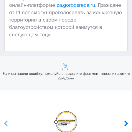
онлайн-платформе
za.gorodsreda.ru
. Граждане
от 14 лет смогут проголосовать за конкретную
территории в своем городе,
благоустройством которой займутся в
следующем году.
Если вы нашли ошибку, пожалуйста, выделите фрагмент текста и нажмите
Ctrl+Enter
.