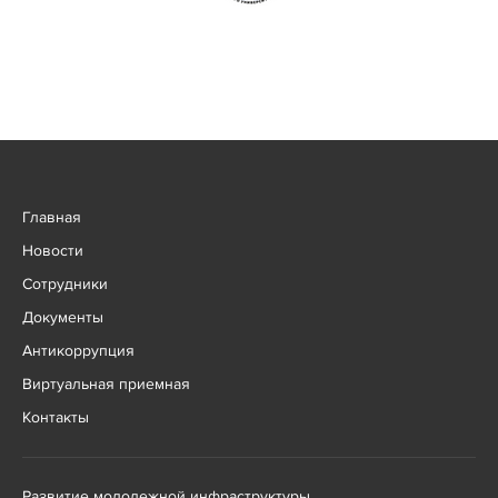
Главная
Новости
Сотрудники
Документы
Антикоррупция
Виртуальная приемная
Контакты
Развитие молодежной инфраструктуры